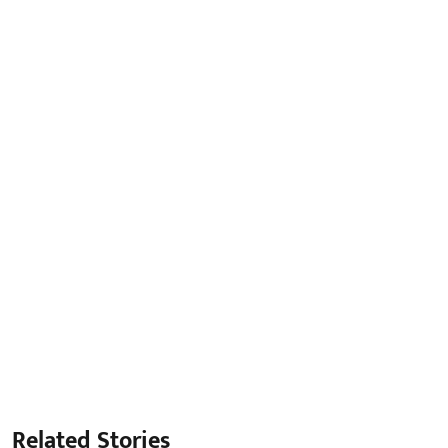
Related Stories