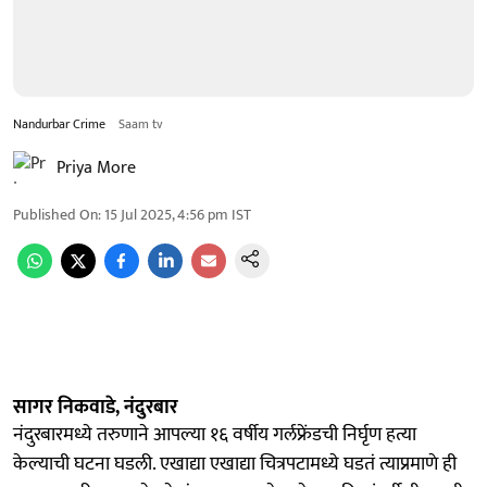
Nandurbar Crime
Saam tv
Priya More
Published On
:
15 Jul 2025, 4:56 pm
IST
सागर निकवाडे, नंदुरबार
नंदुरबारमध्ये तरुणाने आपल्या १६ वर्षीय गर्लफ्रेंडची निर्घृण हत्या
केल्याची घटना घडली. एखाद्या एखाद्या चित्रपटामध्ये घडतं त्याप्रमाणे ही