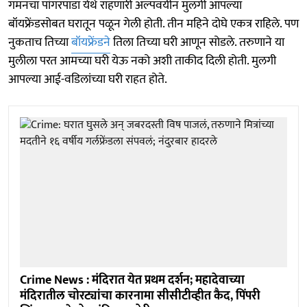
गमनचा पांगरपाडा येथे राहणारी अल्पवयीन मुलगी आपल्या
बॉयफ्रेंडसोबत घरातून पळून गेली होती. तीन महिने दोघे एकत्र राहिले. पण
नुकताच तिच्या
बॉयफ्रेंडने
तिला तिच्या घरी आणून सोडले. तरुणाने या
मुलीला परत आमच्या घरी येऊ नको अशी ताकीद दिली होती. मुलगी
आपल्या आई-वडिलांच्या घरी राहत होते.
Crime News : मंदिरात येत प्रथम दर्शन; महादेवाच्या
मंदिरातील चोरट्यांचा कारनामा सीसीटीव्हीत कैद, पिंपरी