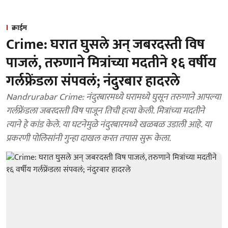
क्राईम
Crime: घरात घुसले अन् जबरदस्ती विष
पाजलं, तरुणाने मित्रांच्या मदतीने १६ वर्षीय
गर्लफ्रेंडला संपवलं; नंदुरबार हादरले
Nandrurabar Crime: नंदुरबारमध्ये घरामध्ये घुसून तरुणाने आपल्या
गर्लफ्रेंडला जबरदस्ती विष पाजून तिची हत्या केली. मित्रांच्या मदतीने
त्याने हे कांड केले. या घटनेमुळे नंदुरबारमध्ये खळबळ उडाली आहे. या
प्रकरणी पोलिसांनी गुन्हा दाखल करत तपास सुरू केला.