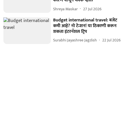
कारण वाचून थक्क व्हाल
Shreya Maskar
27 Jul 2026
Budget international travel: बजेट
कमी आहे? नो टेन्शन! या ठिकाणी करून
शकता इंटरनॅशल ट्रिप
Surabhi Jayashree Jagdish
22 Jul 2026