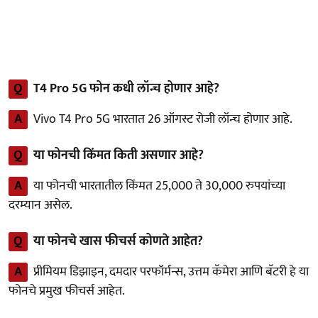
Q
T4 Pro 5G फोन कधी लॉन्च होणार आहे?
A
Vivo T4 Pro 5G भारतात 26 ऑगस्ट रोजी लॉन्च होणार आहे.
Q
या फोनची किंमत किती असणार आहे?
A
या फोनची भारतातील किंमत 25,000 ते 30,000 रुपयांच्या
दरम्यान असेल.
Q
या फोनचे खास फीचर्स कोणते आहेत?
A
प्रीमियम डिझाइन, दमदार परफॉर्मन्स, उत्तम कॅमेरा आणि बॅटरी हे या
फोनचे प्रमुख फीचर्स आहेत.