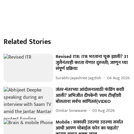
Related Stories
Revised ITR: ITR भरताना चूक झाली? 31
जुलैनंतरही करता येणार दुरुस्ती; जाणून घ्या
संपूर्ण प्रक्रिया
Surabhi Jayashree Jagdish
04 Aug 2026
जंतर-मंतरच्या आंदोलनासाठी फंडिंग कशी
आली? अभिजीत दीपकेंनी 'साम टीव्हीशी
बोलताना सर्वच सांगितलं|VIDEO
Omkar Sonawane
03 Aug 2026
Mobile : सकाळी उठल्या उठल्या सर्वात
आधी आपण मोबाईल फोन का पाहतो?