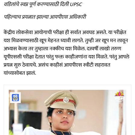
वडिलांचे स्वप्न पूर्ण करण्यासाठी दिली UPSC
पहिल्याच प्रयत्नात झाल्या आयपीएस अधिकारी
केंद्रीय लोकसेवा आयोगाची परीक्षा ही सर्वात अवघड असते. या परीक्षेत
यश मिळवण्यासाठी खूप मेहनत घ्यावी लागते. तुम्ही जर खूप मन लावून
अभ्यास केला तर तुम्हाला नक्कीच यश मिळेल. दरवर्षी लाखो तरुण
यूपीएससी परीक्षा देतात परंतु फक्त काहीजणांना यश मिळते. परंतु आपले
प्रयत्न सुरु ठेवायचे. असंच काहीसं आयपीएस स्वीटी सहरावत
यांच्यासोबत झालं.