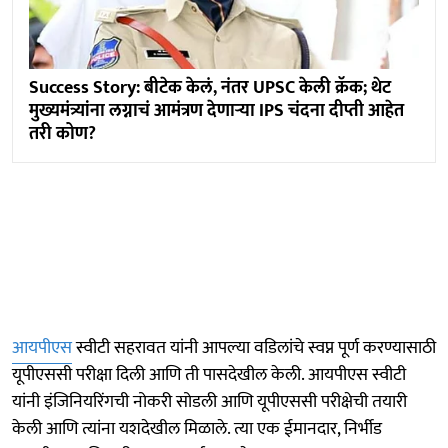
Success Story: बीटेक केलं, नंतर UPSC केली क्रॅक; थेट
मुख्यमंत्र्यांना लग्नाचं आमंत्रण देणाऱ्या IPS चंदना दीप्ती आहेत
तरी कोण?
आयपीएस
स्वीटी सहरावत यांनी आपल्या वडिलांचे स्वप्न पूर्ण करण्यासाठी
यूपीएससी परीक्षा दिली आणि ती पासदेखील केली. आयपीएस स्वीटी
यांनी इंजिनियरिंगची नोकरी सोडली आणि यूपीएससी परीक्षेची तयारी
केली आणि त्यांना यशदेखील मिळाले. त्या एक ईमानदार, निर्भीड