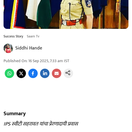
Success Story
Saam Tv
Siddhi Hande
Published On
:
16 Sep 2025, 7:33 am
IST
Summary
IPS स्वीटी सहरावत यांचा प्रेरणादायी प्रवास