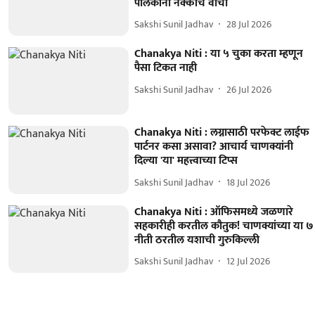
पालकांनी नक्कीच वाचा
Sakshi Sunil Jadhav
28 Jul 2026
Chanakya Niti : या ५ चुका करता म्हणून
पैसा टिकत नाही
Sakshi Sunil Jadhav
26 Jul 2026
Chanakya Niti : लग्नासाठी परफेक्ट लाईफ
पार्टनर कसा असावा? आचार्य चाणक्यांनी
दिल्या 'या' महत्त्वाच्या टिप्स
Sakshi Sunil Jadhav
18 Jul 2026
Chanakya Niti : ऑफिसमध्ये जळणारे
सहकारीही करतील कौतुक! चाणक्यांच्या या ७
नीती ठरतील यशाची गुरुकिल्ली
Sakshi Sunil Jadhav
12 Jul 2026