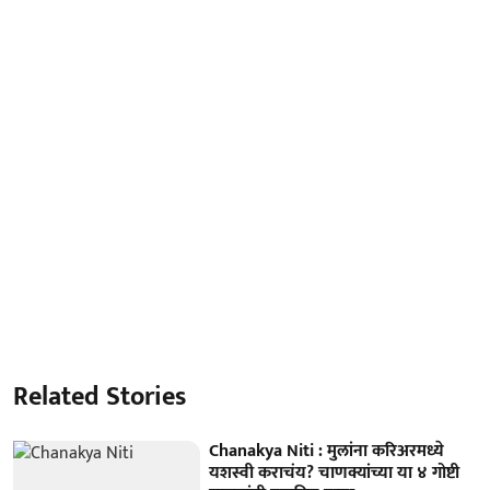
Related Stories
Chanakya Niti : मुलांना करिअरमध्ये
यशस्वी कराचंय? चाणक्यांच्या या ४ गोष्टी