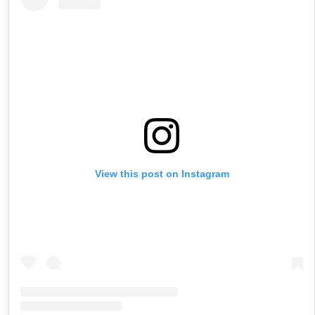
View this post on Instagram