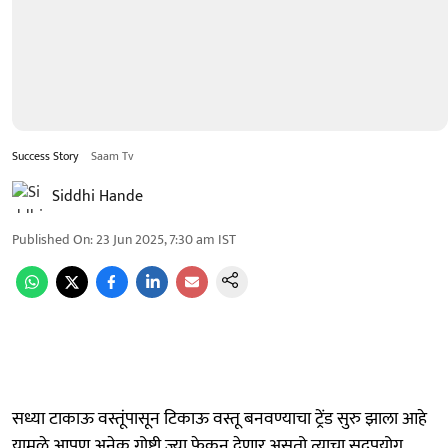
Success Story
Saam Tv
Siddhi Hande
Published On
:
23 Jun 2025, 7:30 am
IST
सध्या टाकाऊ वस्तूंपासून टिकाऊ वस्तू बनवण्याचा ट्रेंड सुरु झाला आहे
यामुळे आपण अनेक गोष्टी ज्या फेकून देणार असतो त्याचा सदुपयोग