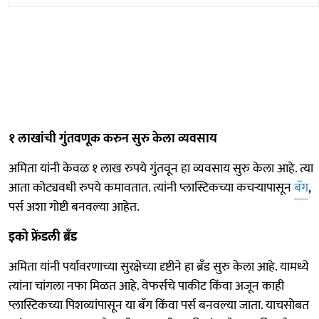
१ लाखांची गुंतवणूक करुन सुरु केला व्यवसाय
अमिता यांनी केवळ १ लाख रुपये गुंतवून हा व्यवसाय सुरु केला आहे. त्या
आता कोट्यवधी रुपये कमावतात. त्यांनी प्लास्टिकच्या कचऱ्यापासून
बॅग
,
पर्स अशा गोष्टी बनवल्या आहेत.
इको फ्रेंडली ब्रँड
अमिता यांनी पर्यावरणाच्या सुरक्षेच्या दृष्टीने हा ब्रँड सुरु केला आहे. यामध्ये
त्यांना चांगला नफा मिळत आहे. वेफर्सचे पाकीट किंवा अजून काही
प्लास्टिकच्या पिशव्यांपासून या बॅग किंवा पर्स बनवल्या जाता. याचसोबत