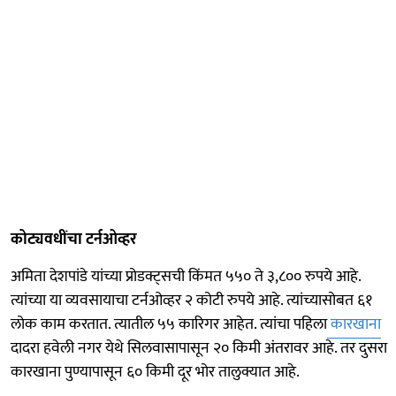
कोट्यवधींचा टर्नओव्हर
अमिता देशपांडे यांच्या प्रोडक्ट्सची किंमत ५५० ते ३,८०० रुपये आहे.
त्यांच्या या व्यवसायाचा टर्नओव्हर २ कोटी रुपये आहे. त्यांच्यासोबत ६१
लोक काम करतात. त्यातील ५५ कारिगर आहेत. त्यांचा पहिला
कारखाना
दादरा हवेली नगर येथे सिलवासापासून २० किमी अंतरावर आहे. तर दुसरा
कारखाना पुण्यापासून ६० किमी दूर भोर तालुक्यात आहे.