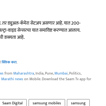
य. तर ड्युअल-कॅमेरा सेटअप असणार आहे. यात 200-
ल्ट्रा-वाइड सेन्सरचा यात समाविष्ट करण्यात आलाय.
याची शक्यता आहे.
ठी
क्लिक करा
.
ws
from
Maharashtra
, India, Pune,
Mumbai
, Politics,
e Marathi news
on Mobile. Download the Saam Tv app for
Saam Digital
samsung mobiles
samsung