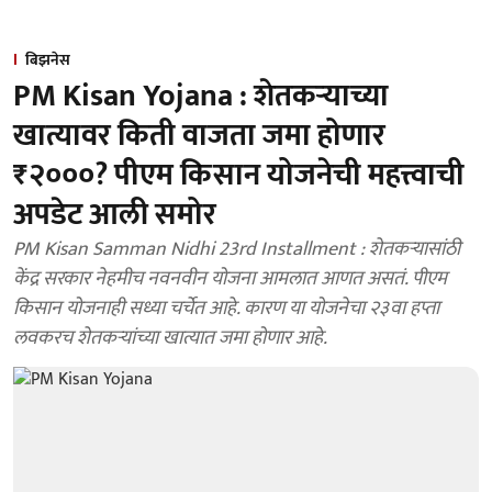
बिझनेस
PM Kisan Yojana : शेतकऱ्याच्या
खात्यावर किती वाजता जमा होणार
₹२०००? पीएम किसान योजनेची महत्त्वाची
अपडेट आली समोर
PM Kisan Samman Nidhi 23rd Installment : शेतकऱ्यासांठी
केंद्र सरकार नेहमीच नवनवीन योजना आमलात आणत असतं. पीएम
किसान योजनाही सध्या चर्चेत आहे. कारण या योजनेचा २३वा हप्ता
लवकरच शेतकऱ्यांच्या खात्यात जमा होणार आहे.