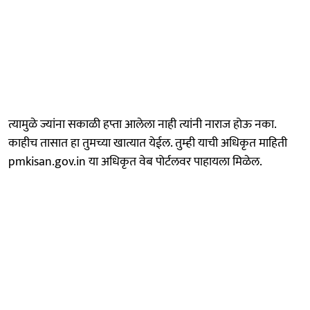
त्यामुळे ज्यांना सकाळी हप्ता आलेला नाही त्यांनी नाराज होऊ नका.
काहीच तासात हा तुमच्या खात्यात येईल. तुम्ही याची अधिकृत माहिती
pmkisan.gov.in या अधिकृत वेब पोर्टलवर पाहायला मिळेल.