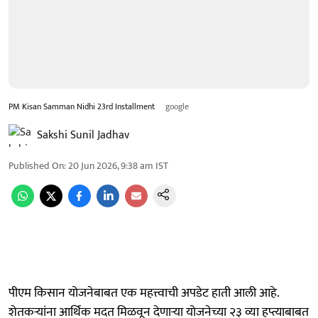
PM Kisan Samman Nidhi 23rd Installment
google
Sakshi Sunil Jadhav
Published On
:
20 Jun 2026, 9:38 am
IST
पीएम किसान योजनेबाबत एक महत्त्वाची अपडेट हाती आली आहे.
शेतकर्‍यांना आर्थिक मदत मिळवून देणाऱ्या योजनेच्या २३ व्या हप्त्याबाबत