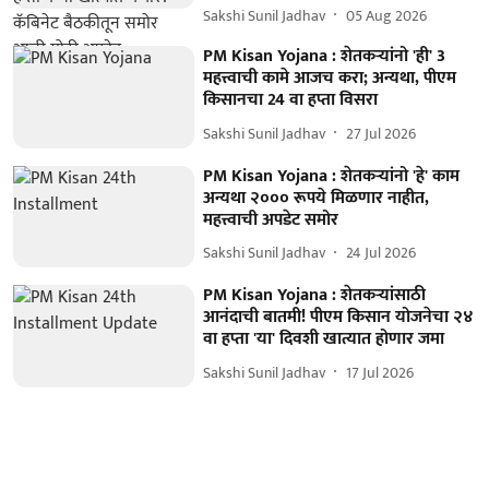
Sakshi Sunil Jadhav
05 Aug 2026
PM Kisan Yojana : शेतकऱ्यांनो 'ही' 3
महत्त्वाची कामे आजच करा; अन्यथा, पीएम
किसानचा 24 वा हप्ता विसरा
Sakshi Sunil Jadhav
27 Jul 2026
PM Kisan Yojana : शेतकऱ्यांनो 'हे' काम
अन्यथा २००० रूपये मिळणार नाहीत,
महत्त्वाची अपडेट समोर
Sakshi Sunil Jadhav
24 Jul 2026
PM Kisan Yojana : शेतकऱ्यांसाठी
आनंदाची बातमी! पीएम किसान योजनेचा २४
वा हप्ता 'या' दिवशी खात्यात होणार जमा
Sakshi Sunil Jadhav
17 Jul 2026