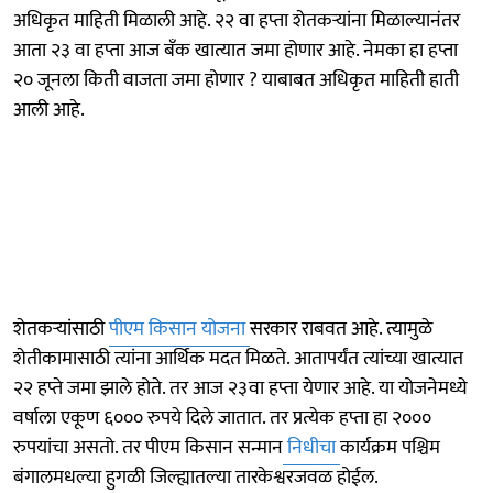
अधिकृत माहिती मिळाली आहे. २२ वा हप्ता शेतकर्‍यांना मिळाल्यानंतर
आता २३ वा हप्ता आज बँक खात्यात जमा होणार आहे. नेमका हा हप्ता
२० जूनला किती वाजता जमा होणार ? याबाबत अधिकृत माहिती हाती
आली आहे.
शेतकऱ्यांसाठी
पीएम किसान योजना
सरकार राबवत आहे. त्यामुळे
शेतीकामासाठी त्यांना आर्थिक मदत मिळते. आतापर्यंत त्यांच्या खात्यात
२२ हप्ते जमा झाले होते. तर आज २३वा हप्ता येणार आहे. या योजनेमध्ये
वर्षाला एकूण ६००० रुपये दिले जातात. तर प्रत्येक हप्ता हा २०००
रुपयांचा असतो. तर पीएम किसान सन्मान
निधीचा
कार्यक्रम पश्चिम
बंगालमधल्या हुगळी जिल्ह्यातल्या तारकेश्वरजवळ होईल.