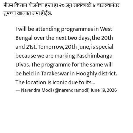
पीएम किसान योजनेचा हप्ता हा २० जून सायंकाळी ४ वाजल्यानंतर
तुमच्या खात्यात जमा होईल.
I will be attending programmes in West
Bengal over the next two days, the 20th
and 21st. Tomorrow, 20th June, is special
because we are marking Paschimbanga
Divas. The programme for the same will
be held in Tarakeswar in Hooghly district.
The location is iconic due to its…
— Narendra Modi (@narendramodi)
June 19, 2026