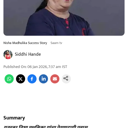
Nisha Madhulika Success Story
Saam tv
Siddhi Hande
Published On
:
06 Jan 2026, 7:37 am
IST
Summary
युट्यूबर निशा मधुलिका यांचा प्रेरणादायी प्रवास