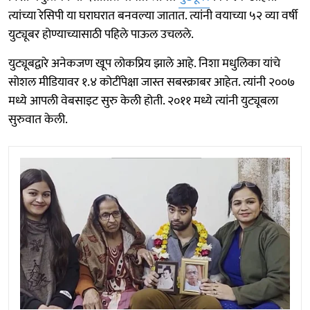
त्यांच्या रेसिपी या घराघरात बनवल्या जातात. त्यांनी वयाच्या ५२ व्या वर्षी
युट्यूबर होण्याच्यासाठी पहिले पाऊल उचलले.
युट्यूबद्वारे अनेकजण खूप लोकप्रिय झाले आहे. निशा मधुलिका यांचे
सोशल मीडियावर १.४ कोटींपेक्षा जास्त सबस्क्राबर आहेत. त्यांनी २००७
मध्ये आपली वेबसाइट सुरु केली होती. २०११ मध्ये त्यांनी युट्यूबला
सुरुवात केली.