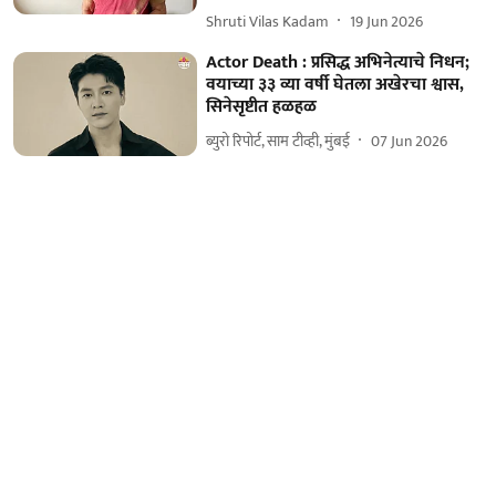
Shruti Vilas Kadam
19 Jun 2026
Actor Death : प्रसिद्ध अभिनेत्याचे निधन;
वयाच्या ३३ व्या वर्षी घेतला अखेरचा श्वास,
सिनेसृष्टीत हळहळ
ब्युरो रिपोर्ट, साम टीव्ही, मुंबई
07 Jun 2026