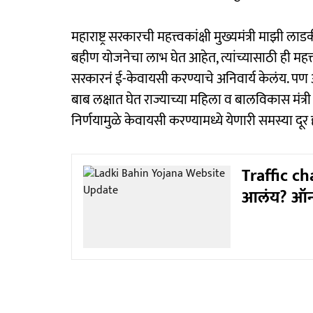
महाराष्ट्र सरकारची महत्त्वकांक्षी मुख्यमंत्री माझ
बहीण योजनेचा लाभ घेत आहेत, त्यांच्यासाठी ही महत
सरकारनं ई-केवायसी करण्याचे अनिवार्य केलंय. पण अ
बाब लक्षात घेत राज्याच्या महिला व बालविकास मंत्र
निर्णयामुळे केवायसी करण्यामध्ये येणारी समस्या दूर
Traffic ch
आलंय? ऑनल