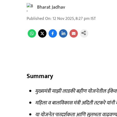
Bharat Jadhav
Published On
:
12 Nov 2025, 8:27 pm
IST
Summary
मुख्यमंत्री माझी लाडकी बहीण योजनेतील ईके
महिला व बालविकास मंत्री अदिती तटकरे यांनी 
या योजनेत पारदर्शकता आणि सुलभता वाढवण्यास