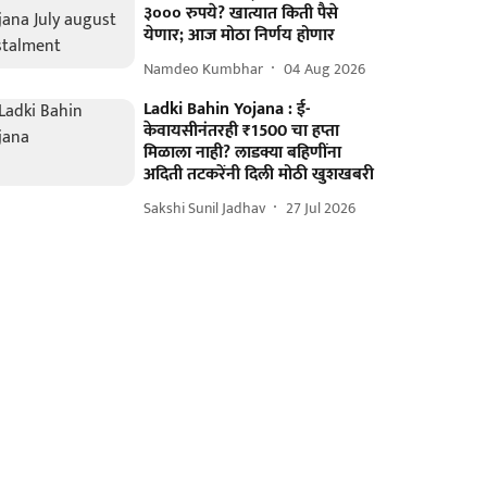
३००० रुपये? खात्यात किती पैसे
येणार; आज मोठा निर्णय होणार
Namdeo Kumbhar
04 Aug 2026
Ladki Bahin Yojana : ई-
केवायसीनंतरही ₹1500 चा हप्ता
मिळाला नाही? लाडक्या बहिणींना
अदिती तटकरेंनी दिली मोठी खुशखबरी
Sakshi Sunil Jadhav
27 Jul 2026