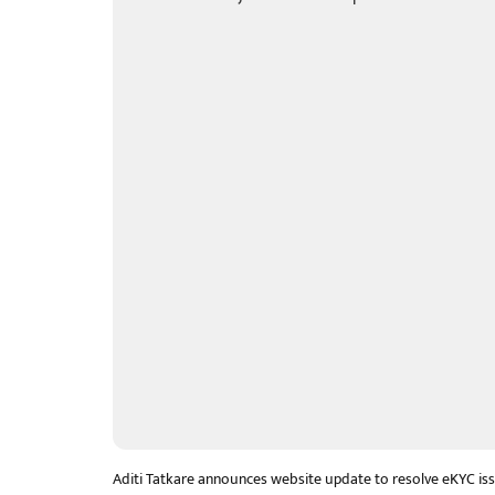
Aditi Tatkare announces website update to resolve eKYC iss