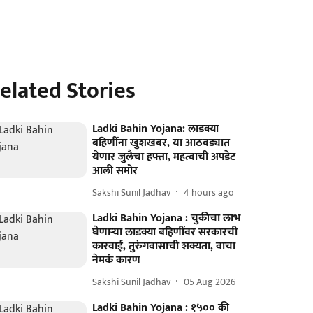
elated Stories
Ladki Bahin Yojana: लाडक्या
बहिणींना खुशखबर, या आठवड्यात
येणार जुलैचा हफ्ता, महत्वाची अपडेट
आली समोर
Sakshi Sunil Jadhav
4 hours ago
Ladki Bahin Yojana : चुकीचा लाभ
घेणार्‍या लाडक्या बहि‍णींवर सरकारची
कारवाई, तुरुंगवासाची शक्यता, वाचा
नेमकं कारण
Sakshi Sunil Jadhav
05 Aug 2026
Ladki Bahin Yojana : १५०० की