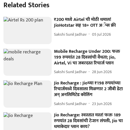
Related Stories
₹200 मध्ये Airtel ची मोठी धमाल!
JioHotstar सह 18+ OTT अॅप्स फ्री
Sakshi Sunil Jadhav
05 Jul 2026
Mobile Recharge Under 200: फक्त
199 रुपयांत 28 दिवसांची वैधता; Jio,
Airtel, Vi चा जबरदस्त रिचार्ज प्लान
Sakshi Sunil Jadhav
28 Jun 2026
Jio Recharge : Jioच्या ₹198 रुपयांच्या
रिचार्जमध्ये दिवसाला मिळणार 2 जीबी डेटा
अन् अनलिमिटेड कॉलिंग
Sakshi Sunil Jadhav
23 Jun 2026
Jio Recharge: स्वस्तात मस्त! फक्त 189
रुपयांत 28 दिवसांची टेन्शन संपली, Jio चा
धमाकेदार प्लान काय?