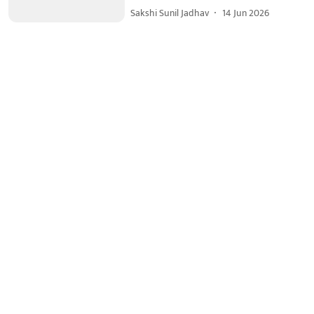
Sakshi Sunil Jadhav
14 Jun 2026