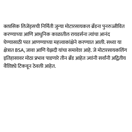
क्लासिक लिजेंड्सची निर्मिती जुन्या मोटारसायकल ब्रँडना पुनरुज्जीवित
करण्याच्या आणि आधुनिक काळातील रायडर्सना त्यांचा आनंद
घेण्यासाठी परत आणण्याच्या महत्त्वाकांक्षेने करण्यात आली. सध्या या
क्षेत्रात BSA, जावा आणि येझदी यांचा समावेश आहे. जे मोटारसायकलिंग
इतिहासावर मोठा प्रभाव पाडणारे तीन ब्रँड आहेत ज्यांनी सर्वांनी अद्वितीय
वैशिष्ट्ये टिकवून ठेवली आहेत.