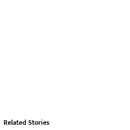
Related Stories