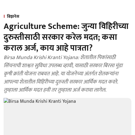
बिझनेस
Agriculture Scheme: जुन्या विहिरीच्या
दुरुस्तीसाठी सरकार करेल मदत; कसा
कराल अर्ज, काय आहे पात्रता?
Birsa Munda Krishi Kranti Yojana: शेतातील पिकांसाठी
सिंचनाची शाश्वत सुविधा उपलब्ध व्हावी, यासाठी सरकार बिरसा मुंडा
कृषी क्रांती योजना राबवत आहे. या योजनेच्या अंतर्गत शेतकऱ्यांना
आपल्या शेतातील विहिरीच्या दुरुस्ती सरकार आर्थिक मदत करते.
तुम्हाला आर्थिक मदत हवी तर तुम्हाला अर्ज करावा लागेल.