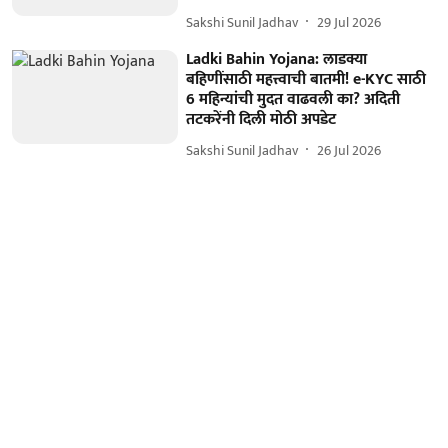
Sakshi Sunil Jadhav
29 Jul 2026
Ladki Bahin Yojana: लाडक्या
बहि‍णींसाठी महत्त्वाची बातमी! e-KYC साठी
6 महिन्यांची मुदत वाढवली का? अदिती
तटकरेंनी दिली मोठी अपडेट
Sakshi Sunil Jadhav
26 Jul 2026