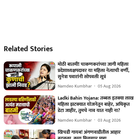
Related Stories
मोठी बातमी! चाकणकरांच्या जागी महिला
प्रदेशाध्यक्षपदावर या महिला नेत्याची वर्णी,
सुनेत्रा पवारांनी सोपवली सूत्रं
Namdeo Kumbhar
05 Aug 2026
Ladki Bahin Yojana: तब्बल इतक्या लाख
महिला झटक्यात योजनेतून बाहेर, अधिकृत
डेटा जाहीर, तुमचे नाव यात नाही ना?
Namdeo Kumbhar
03 Aug 2026
खिचडी गायब! अंगणवाडीतील आहार
बदलला, काय मिळणार पाहा