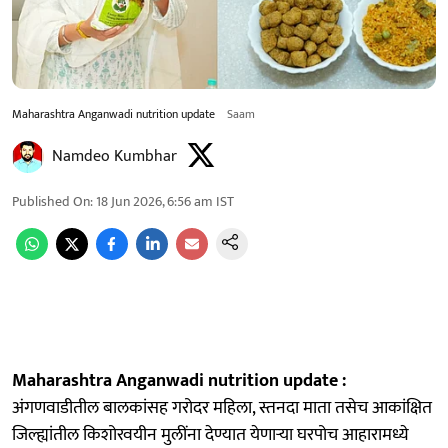
Maharashtra Anganwadi nutrition update
Saam
Namdeo Kumbhar
Published On
:
18 Jun 2026, 6:56 am
IST
Maharashtra Anganwadi nutrition update :
अंगणवाडीतील बालकांसह गरोदर महिला, स्तनदा माता तसेच आकांक्षित
जिल्ह्यांतील किशोरवयीन मुलींना देण्यात येणाऱ्या घरपोच आहारामध्ये