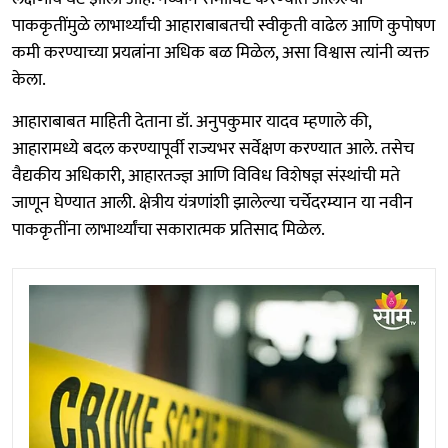
पाककृतींमुळे लाभार्थ्यांची आहाराबाबतची स्वीकृती वाढेल आणि कुपोषण
कमी करण्याच्या प्रयत्नांना अधिक बळ मिळेल, असा विश्वास त्यांनी व्यक्त
केला.
आहाराबाबत माहिती देताना डॉ. अनुपकुमार यादव म्हणाले की,
आहारामध्ये बदल करण्यापूर्वी राज्यभर सर्वेक्षण करण्यात आले. तसेच
वैद्यकीय अधिकारी, आहारतज्ज्ञ आणि विविध विशेषज्ञ संस्थांची मते
जाणून घेण्यात आली. क्षेत्रीय यंत्रणांशी झालेल्या चर्चेदरम्यान या नवीन
पाककृतींना लाभार्थ्यांचा सकारात्मक प्रतिसाद मिळेल.