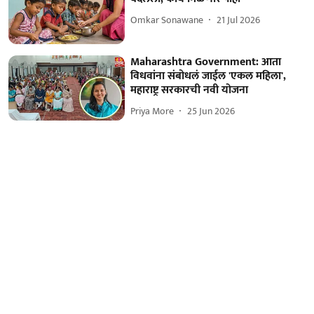
Omkar Sonawane
21 Jul 2026
Maharashtra Government: आता
विधवांना संबोधलं जाईल 'एकल महिला',
महाराष्ट्र सरकारची नवी योजना
Priya More
25 Jun 2026