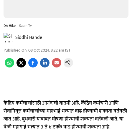
DA Hike
Saam Tv
Siddhi Hande
Published On
:
08 Oct 2024, 8:22 am
IST
केंद्रिय कर्मचाऱ्यांसाठी आनंदाची बातमी आहे. केंद्रिय कर्मचारी आणि
सेवानिवृत्त कर्मचाऱ्यांच्या महाभाई भत्त्यात वाढ होण्याची शक्यता वर्तवली
जात आहे. बुधवारी याबाबत घोषणा होण्याची शक्यता वर्तवली जाते. या
वेळी महागाई भत्त्यात ३ ते ४ टक्के वाढ होण्याची शक्यता आहे.