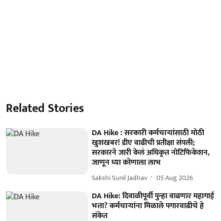
Related Stories
DA Hike : सरकारी कर्मचाऱ्यांसाठी मोठी
खुशखबर! डीए वाढीची प्रतीक्षा संपली;
सरकारने जारी केलं अधिकृत नोटिफिकेशन,
जाणून घ्या कोणाला लाभ
Sakshi Sunil Jadhav
05 Aug 2026
DA Hike: दिवाळीपूर्वी पुन्हा वाढणार महागाई
भत्ता? कर्मचाऱ्यांना मिळाले पगारवाढीचे हे
संकेत