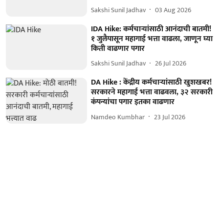
Sakshi Sunil Jadhav
03 Aug 2026
IDA Hike: कर्मचाऱ्यांसाठी आनंदाची बातमी!
१ जुलैपासून महागाई भत्ता वाढला, जाणून घ्या
किती वाढणार पगार
Sakshi Sunil Jadhav
26 Jul 2026
DA Hike : केंद्रीय कर्मचाऱ्यांसाठी खुशखबर!
सरकारने महागाई भत्ता वाढवला, ३२ सरकारी
कंपन्यांचा पगार इतका वाढणार
Namdeo Kumbhar
23 Jul 2026