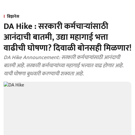
बिझनेस
DA Hike : सरकारी कर्मचाऱ्यांसाठी
आनंदाची बातमी, उद्या महागाई भत्ता
वाढीची घोषणा? दिवाळी बोनसही मिळणार!
DA Hike Announcement: सरकारी कर्मचाऱ्यांसाठी आनंदाची
बातमी आहे. सरकारी कर्मचाऱ्यांच्या महागाई भत्त्यात वाढ होणार आहे.
याची घोषणा बुधवारी करण्याची शक्यता आहे.