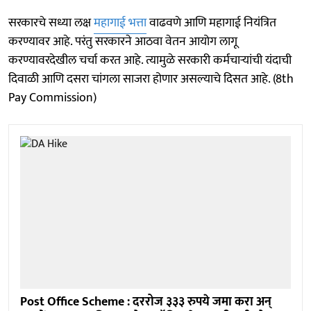
सरकारचे सध्या लक्ष
महागाई भत्ता
वाढवणे आणि महागाई नियंत्रित
करण्यावर आहे. परंतु सरकारने आठवा वेतन आयोग लागू
करण्यावरदेखील चर्चा करत आहे. त्यामुळे सरकारी कर्मचाऱ्यांची यंदाची
दिवाळी आणि दसरा चांगला साजरा होणार असल्याचे दिसत आहे. (8th
Pay Commission)
Post Office Scheme : दररोज ३३३ रुपये जमा करा अन्