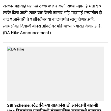
सरकार महागाई भत्त ५४ टक्के करु शकतो. सध्या महागाई भत्ता ५०
टक्के दिला जातो. त्यात वाढ केली जाणार आहे. महागाई भत्त्यातील ही
वाढ १ जानेवारी ते १ ऑक्टोबर या कालावधीत लागू होणार आहे.
त्याचसोबत दिवाळी बोनस ऑक्टोबर महिन्याच्या पगारात येणार आहे.
(DA Hike Announcement)
SBI Scheme: स्टेट बँकेच्या ग्राहकांसाठी आनंदाची बातमी!