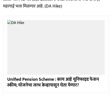
महागाई भत्ता मिळणार आहे. (DA Hike)
Unified Pension Scheme : काय आहे यूनिफाइड पेन्शन
स्कीम; योजनेचा लाभ केव्हापासून घेता येणार?