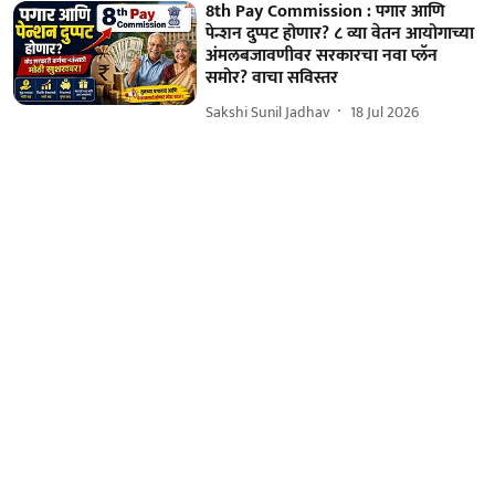
8th Pay Commission : पगार आणि
पेन्शन दुप्पट होणार? ८ व्या वेतन आयोगाच्या
अंमलबजावणीवर सरकारचा नवा प्लॅन
समोर? वाचा सविस्तर
Sakshi Sunil Jadhav
18 Jul 2026