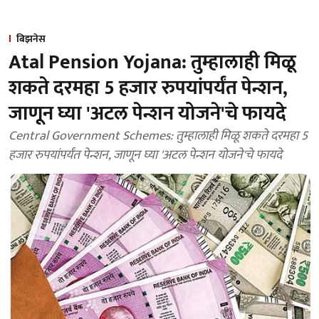
बिझनेस
Atal Pension Yojana: तुम्हालाही मिळू
शकते दरमहा 5 हजार रुपयांपर्यंत पेन्शन,
जाणून घ्या 'अटल पेन्शन योजने'चे फायदे
Central Government Schemes: तुम्हालाही मिळू शकते दरमहा 5
हजार रुपयांपर्यंत पेन्शन, जाणून घ्या 'अटल पेन्शन योजने'चे फायदे