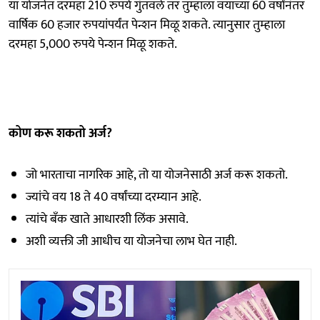
या योजनेत दरमहा 210 रुपये गुंतवले तर तुम्हाला वयाच्या 60 वर्षांनंतर
वार्षिक 60 हजार रुपयांपर्यंत पेन्शन मिळू शकते. त्यानुसार तुम्हाला
दरमहा 5,000 रुपये पेन्शन मिळू शकते.
कोण करू शकतो अर्ज?
जो भारताचा नागरिक आहे, तो या योजनेसाठी अर्ज करू शकतो.
ज्यांचे वय 18 ते 40 वर्षांच्या दरम्यान आहे.
त्यांचे बँक खाते आधारशी लिंक असावे.
अशी व्यक्ती जी आधीच या योजनेचा लाभ घेत नाही.