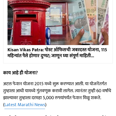
Kisan Vikas Patra: पोस्ट ऑफिसची जबरदस्त योजना, 115
महिन्यांत पैसे होणार दुप्पट; जाणून घ्या संपूर्ण माहिती...
काय आहे ही योजना?
अटल पेन्शन योजना 2015 मध्ये सुरू करण्यात आली. या योजनेंतर्गत
तुम्हाला आधी यामध्ये गुंतवणूक करावी लागेल. त्यानंतर तुम्ही 60 वर्षांचे
झाल्यावर तुम्हाला दरमहा 5,000 रुपयांपर्यंत पेन्शन मिळू शकते.
(
Latest Marathi News
)