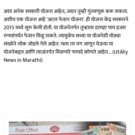
अशा अनेक सरकारी योजना आहेत, ज्यात तुम्ही गुंतवणूक करू शकता.
अशीच एक योजना आहे 'अटल पेन्शन योजना'. ही योजना केंद्र सरकारने
2015 मध्ये सुरु केली होती. या योजनेंतर्गत तुम्हाला दरमहा पाच हजार
रुपयांपर्यंत पेन्शन मिळू शकते. त्यामुळेच सध्या या योजनेशी मोठ्या
संख्येने लोक जोडले गेले आहेत. चला तर मग जाणून घेऊया या
योजनेबद्दल आणि त्याअंतर्गत मिळणारे फायदे कोणते आहेत... (Utility
News in Marathi)