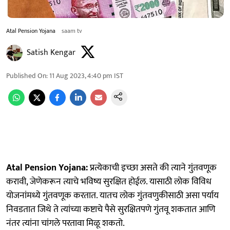
Atal Pension Yojana
saam tv
Satish Kengar
Published On
:
11 Aug 2023, 4:40 pm
IST
Atal Pension Yojana:
प्रत्येकाची इच्छा असते की त्याने गुंतवणूक
करावी, जेणेकरून त्याचे भविष्य सुरक्षित होईल. यासाठी लोक विविध
योजनांमध्ये गुंतवणूक करतात. यातच लोक गुंतवणुकीसाठी असा पर्याय
निवडतात जिथे ते त्यांच्या कष्टाचे पैसे सुरक्षितपणे गुंतवू शकतात आणि
नंतर त्यांना चांगले परतावा मिळू शकतो.