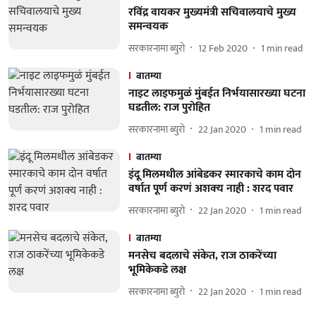
रविंद्र वायकर मुख्यमंत्री सचिवालयाचे मुख्य
समन्वयक
सरकारनामा ब्युरो
12 Feb 2020
1
min read
बातम्या
नाइट लाइफमुळं मुंबईत निर्भयासारख्या घटना
घडतील: राज पुरोहित
सरकारनामा ब्युरो
22 Jan 2020
1
min read
बातम्या
इंदू मिलमधील आंबेडकर स्मारकाचे काम दोन
वर्षात पूर्ण करणं अशक्‍य नाही : शरद पवार
सरकारनामा ब्युरो
22 Jan 2020
1
min read
बातम्या
मनसेच बदलाचे संकेत, राज ठाकरेंच्या
भूमिकेकडे लक्ष
सरकारनामा ब्युरो
22 Jan 2020
1
min read