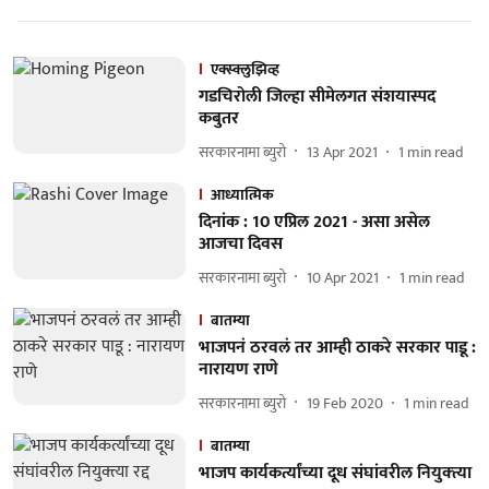
एक्स्क्लुझिव्ह
गडचिरोली जिल्हा सीमेलगत संशयास्पद
कबुतर
सरकारनामा ब्युरो
13 Apr 2021
1
min read
आध्यात्मिक
दिनांक : 10 एप्रिल 2021 - असा असेल
आजचा दिवस
सरकारनामा ब्युरो
10 Apr 2021
1
min read
बातम्या
भाजपनं ठरवलं तर आम्ही ठाकरे सरकार पाडू :
नारायण राणे
सरकारनामा ब्युरो
19 Feb 2020
1
min read
बातम्या
भाजप कार्यकर्त्यांच्या दूध संघांवरील नियुक्‍त्या