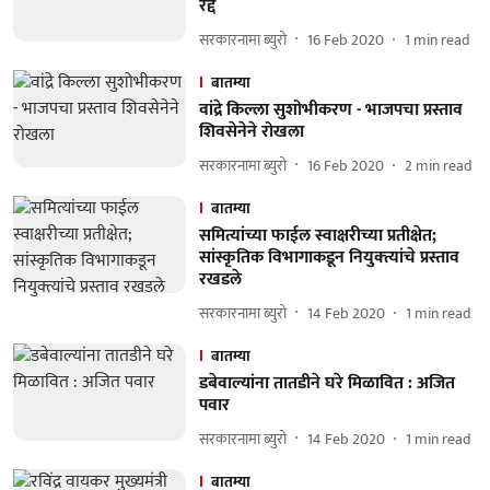
रद्द
सरकारनामा ब्युरो
16 Feb 2020
1
min read
बातम्या
वांद्रे किल्ला सुशोभीकरण - भाजपचा प्रस्ताव
शिवसेनेने रोखला
सरकारनामा ब्युरो
16 Feb 2020
2
min read
बातम्या
समित्यांच्या फाईल स्वाक्षरीच्या प्रतीक्षेत;
सांस्कृतिक विभागाकडून नियुक्‍त्यांचे प्रस्ताव
रखडले
सरकारनामा ब्युरो
14 Feb 2020
1
min read
बातम्या
डबेवाल्यांना तातडीने घरे मिळावित : अजित
पवार
सरकारनामा ब्युरो
14 Feb 2020
1
min read
बातम्या