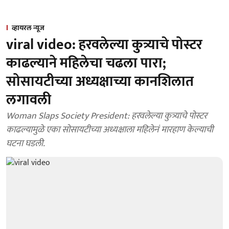
व्हायरल न्यूज
viral video: हरवलेल्या कुत्र्याचे पोस्टर
काढल्याने महिलेचा चढला पारा;
सोसायटीच्या अध्यक्षाच्या कानशिलात
लगावली
Woman Slaps Society President: हरवलेल्या कुत्र्याचे पोस्टर
काढल्यामुळे एका सोसायटीच्या अध्यक्षाला महिलेनं मारहाण केल्याची
घटना घडली.