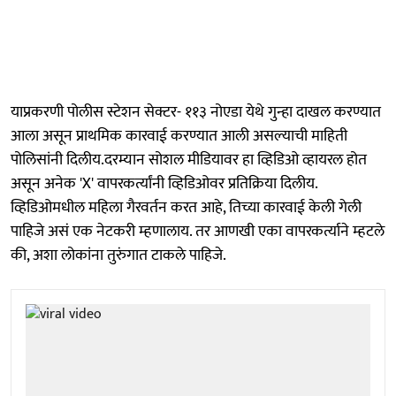
याप्रकरणी पोलीस स्टेशन सेक्टर- ११३ नोएडा येथे गुन्हा दाखल करण्यात
आला असून प्राथमिक कारवाई करण्यात आली असल्याची माहिती
पोलिसांनी दिलीय.दरम्यान सोशल मीडियावर हा व्हिडिओ व्हायरल होत
असून अनेक 'X' वापरकर्त्यांनी व्हिडिओवर प्रतिक्रिया दिलीय.
व्हिडिओमधील महिला गैरवर्तन करत आहे, तिच्या कारवाई केली गेली
पाहिजे असं एक नेटकरी म्हणालाय. तर आणखी एका वापरकर्त्याने म्हटले
की, अशा लोकांना तुरुंगात टाकले पाहिजे.