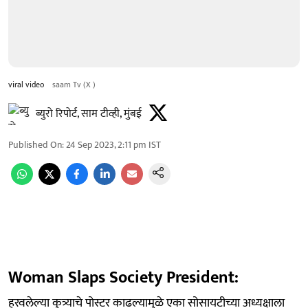
viral video
saam Tv (X )
ब्युरो रिपोर्ट, साम टीव्ही, मुंबई
Published On
:
24 Sep 2023, 2:11 pm
IST
Woman Slaps Society President:
हरवलेल्या कुत्र्याचे पोस्टर काढल्यामुळे एका सोसायटीच्या अध्यक्षाला