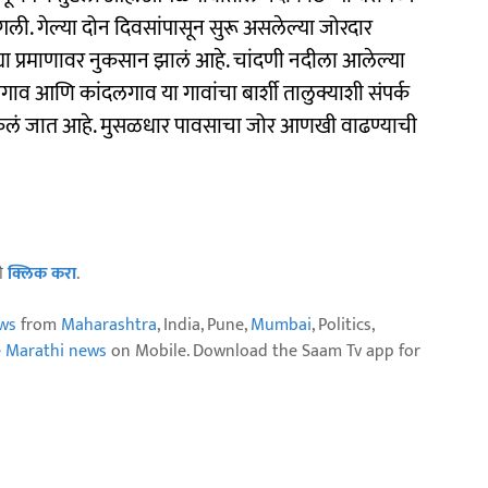
लागली. गेल्या दोन दिवसांपासून सुरू असलेल्या जोरदार
या प्रमाणावर नुकसान झालं आहे. चांदणी नदीला आलेल्या
गाव आणि कांदलगाव या गावांचा बार्शी तालुक्याशी संपर्क
न केलं जात आहे. मुसळधार पावसाचा जोर आणखी वाढण्याची
ठी
क्लिक करा
.
ws
from
Maharashtra
, India, Pune,
Mumbai
, Politics,
e Marathi news
on Mobile. Download the Saam Tv app for