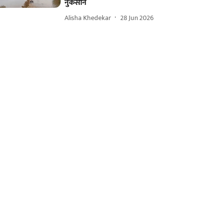
नुकसान
Alisha Khedekar
28 Jun 2026