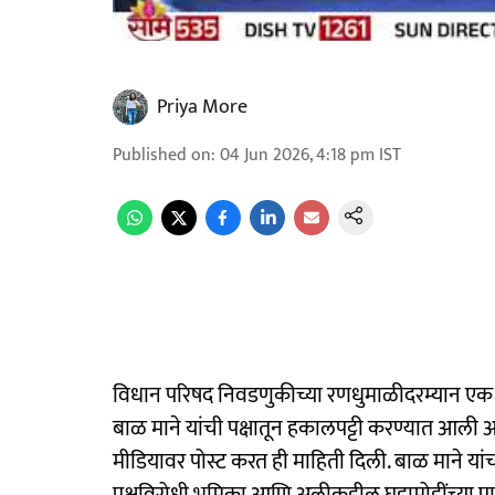
Priya More
Published on
:
04 Jun 2026, 4:18 pm
IST
विधान परिषद निवडणुकीच्या रणधुमाळीदरम्यान एक 
बाळ माने यांची पक्षातून हकालपट्टी करण्यात आली 
मीडियावर पोस्ट करत ही माहिती दिली. बाळ माने यांच