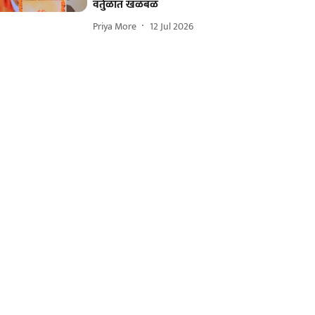
वर्तुळात खळबळ
Priya More
12 Jul 2026