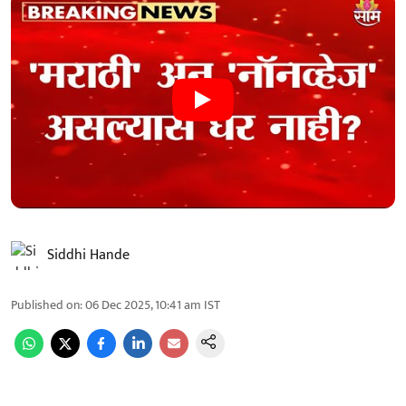
Siddhi Hande
Published on
:
06 Dec 2025, 10:41 am
IST