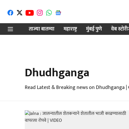
ताज्या बातम्या
महाराष्ट्र
मुंबई पुणे
वेब स्टोर
Dhudhganga
Read Latest & Breaking news on Dhudhganga | 