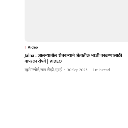
Video
Jalna : जालन्यातील शेतकऱ्याने शेतातील भाजी काढण्यासाठी
वापरला रोपवे | VIDEO
ब्युरो रिपोर्ट, साम टीव्ही, मुंबई
30 Sep 2025
1
min read