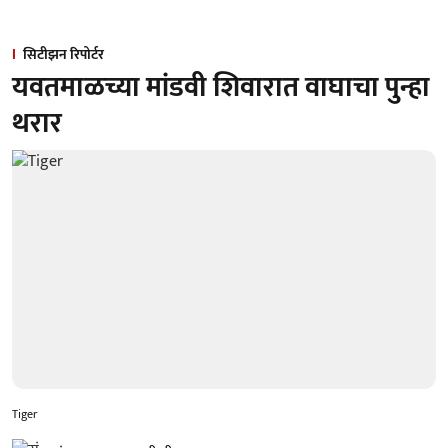
सिटीझन रिपोर्टर
यवतमाळच्या मांडवी शिवारात वाघाचा पुन्हा
थरार
Tiger