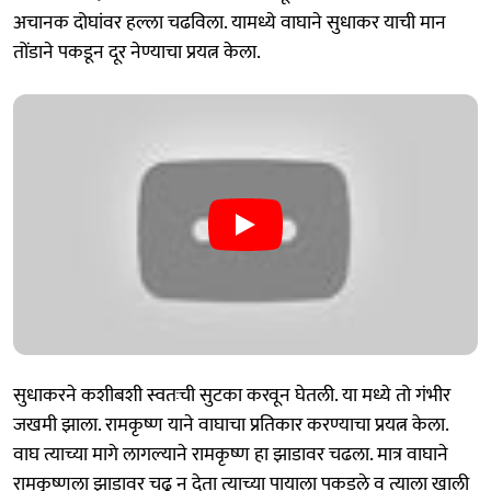
अचानक दोघांवर हल्ला चढविला. यामध्ये वाघाने सुधाकर याची मान
तोंडाने पकडून दूर नेण्याचा प्रयत्न केला.
सुधाकरने कशीबशी स्वतःची सुटका करवून घेतली. या मध्ये तो गंभीर
जखमी झाला. रामकृष्ण याने वाघाचा प्रतिकार करण्याचा प्रयत्न केला.
वाघ त्याच्या मागे लागल्याने रामकृष्ण हा झाडावर चढला. मात्र वाघाने
रामकृष्णला झाडावर चढू न देता त्याच्या पायाला पकडले व त्याला खाली