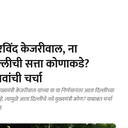
विंद केजरीवाल, ना
्लीची सत्ता कोणाकडे?
ावांची चर्चा
ंत्री केजरीवाल यांच्या या या निर्णयानंतर आता दिल्लीच्या
 आता दिल्लीचे नवे मुख्यमंत्री कोण? याबाबत चर्चा
.