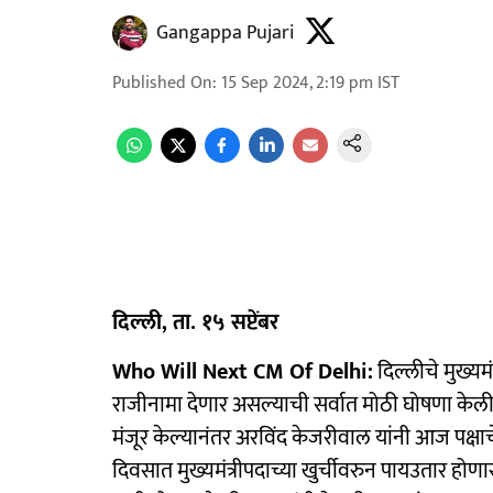
Gangappa Pujari
Published On
:
15 Sep 2024, 2:19 pm
IST
दिल्ली, ता. १५ सप्टेंबर
Who Will Next CM Of Delhi:
दिल्लीचे मुख्यम
राजीनामा देणार असल्याची सर्वात मोठी घोषणा केली 
मंजूर केल्यानंतर अरविंद केजरीवाल यांनी आज पक्षाचे
दिवसात मुख्यमंत्रीपदाच्या खुर्चीवरुन पायउतार होण