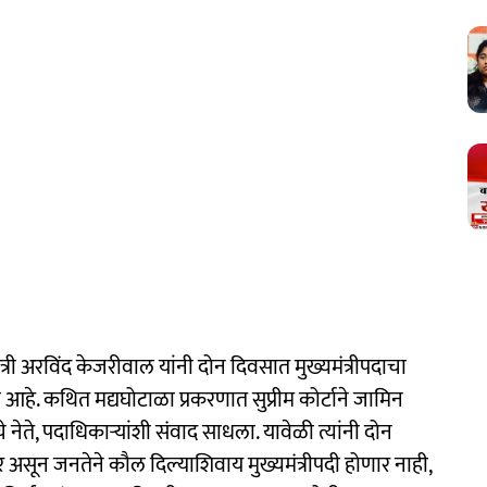
ंत्री अरविंद केजरीवाल यांनी दोन दिवसात मुख्यमंत्रीपदाचा
आहे. कथित मद्यघोटाळा प्रकरणात सुप्रीम कोर्टाने जामिन
 नेते, पदाधिकाऱ्यांशी संवाद साधला. यावेळी त्यांनी दोन
ार असून जनतेने कौल दिल्याशिवाय मुख्यमंत्रीपदी होणार नाही,