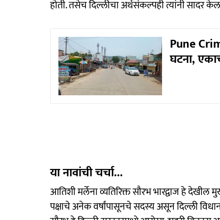
होती. तसेच दिल्लीचा अर्थसंकल्पही त्यांनी सादर केल
Pune Crime
घटना, एकाचा
या नावांची चर्चा...
आतिशी मर्लेना व्यतिरिक्त सौरभ भारद्वाज हे देखील 
पक्षाचे अनेक वर्षांपासूनचे सदस्य असून दिल्ली विधा