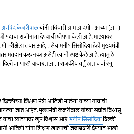
्री अरविंद केजरीवाल
यांनी रविवारी आम आदमी पक्षाच्या (आप)
मंत्री पदाचा राजीनामा देण्याची घोषणा केली आहे. माझ्यावर
 मी परीक्षेला तयार आहे, तसेच मनीष सिसोदिया हेही मुख्यमंत्री
 मतदान करू नका असेही त्यांनी स्पष्ट केले आहे. त्यामुळे
तात दिली जाणार? याबाबत आता राजकीय वर्तुळात चर्चा रंगू
्लीच्या शिक्षण मंत्री आतिशी मार्लेना यांच्या नावाची
मानल्या जात आहेत. मुख्यमंत्री केजरीवाल यांच्या सर्वात विश्वासू
यांचा त्यांच्यावर खूप विश्वास आहे.
मनीष सिसोदिया
दिल्ली
ा जागी आतिशी यांना शिक्षण खात्याची जबाबदारी देण्यात आली