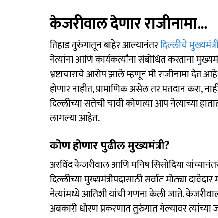
केजरीवाल देणार राजीनामा...
तिहाड तुरुंगातून बाहेर आल्यानंतर
दिल्लीचे मुख्यमंत
नेत्यांना आणि कार्यकर्त्यांना संबोधित करताना मुख्य
भ्रष्टाचाराचे आरोप झाले म्हणून मी राजीनामा देत आहे.
होणार नाहीत, प्रामाणिक असेल तर मतदान करा, नाहीतर
दिल्लीच्या सत्तेची चावी कोणत्या आप नेत्याच्या हा
लागल्या आहेत.
कोण होणार पुढील मुख्यमंत्री?
अरविंद केजरीवाल आणि मनिष सिसोदिया यांच्यानंतर दिल
दिल्लीच्या मुख्यमंत्रीपदासाठी सर्वात मोठ्या दावेदार 
नेत्यांमध्ये आतिशी यांची गणना केली जाते. केजरीवाल 
अबकारी धोरण प्रकरणात तुरुंगात गेल्यावर त्यांच्य