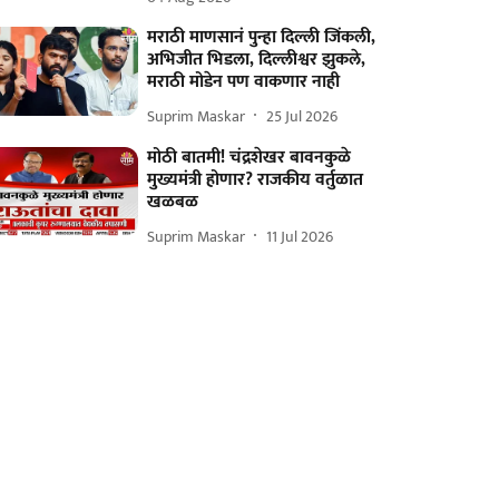
मराठी माणसानं पुन्हा दिल्ली जिंकली,
अभिजीत भिडला, दिल्लीश्वर झुकले,
मराठी मोडेन पण वाकणार नाही
Suprim Maskar
25 Jul 2026
मोठी बातमी! चंद्रशेखर बावनकुळे
मुख्यमंत्री होणार? राजकीय वर्तुळात
खळबळ
Suprim Maskar
11 Jul 2026