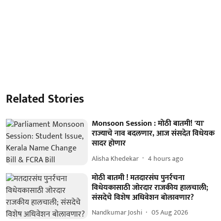
Related Stories
Monsoon Session : मोठी बातमी! 'या'
राज्याचे नाव बदलणार, आज संसदेत विधेयक
सादर होणार
Alisha Khedekar
4 hours ago
मोठी बातमी ! मतदारसंघ पुनर्रचना
विधेयकासाठी जोरदार राजकीय हालचाली;
संसदेचे विशेष अधिवेशन बोलावणार?
Nandkumar Joshi
05 Aug 2026