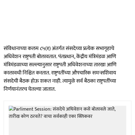
संविधानाच्या कलम ८५(१) अंतर्गत संसदेच्या प्रत्येक सभागृहाचे
अधिवेशन राष्ट्रपती बोलावतात. पंतप्रधान, केंद्रीय मंत्रिमंडळ आणि
मंत्रिमंडळाच्या सल्ल्यानुसार राष्ट्रपती अधिवेशनाच्या तारखा आणि
कालावधी निश्चित करतात. राष्ट्रपतींच्या औपचारिक समन्सशिवाय
संसदेची बैठक होऊ शकत नाही. त्यामुळे सर्व बैठका राष्ट्रपतींच्या
निर्णयानंतरच घेतल्या जातात.