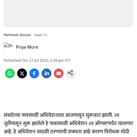
Parliment Session
Saam Tv
Priya More
Published On
:
21 Jul 2025, 5:28 pm
IST
संसदेच्या पावसाळी अधिवेशनाला आजपासून सुरूवात झाली. २१
जुलैपासून सुरू झालेले हे पावासाळी अधिवेशन २१ ऑगस्टपर्यंत चालणार
आहे. हे अधिवेशन वादळी ठरण्याची शक्यता आहे कारण विरोधक मोदी