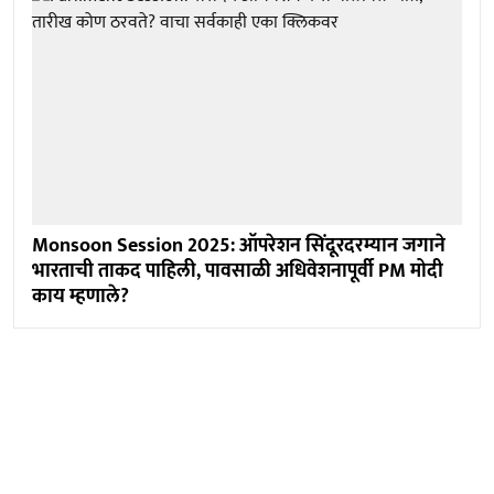
Monsoon Session 2025: ऑपरेशन सिंदूरदरम्यान जगाने
भारताची ताकद पाहिली, पावसाळी अधिवेशनापूर्वी PM मोदी
काय म्हणाले?