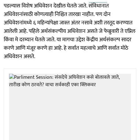
पडल्यास विशेष अधिवेशन देखील घेतले जाते. संविधानात
अधिवेशनांसाठी कोणत्याही निश्चित तारखा नाहीत. पण दोन
अधिवेशनांमध्ये ६ महिन्यांपेक्षा जास्त अंतर नसावे अशी तरतूद करण्यात
आलेली आहे. पहिले अर्थसंकल्पीय अधिवेशन असते जे फेब्रुवारी ते एप्रिल
किंवा मे दरम्यान घेतले जाते. या मागचा उद्देश केंद्रीय अर्थसंकल्प सादर
करणे आणि मंजूर करणे हा आहे. हे सर्वात महत्वाचे आणि सर्वात मोठे
अधिवेशन असते.