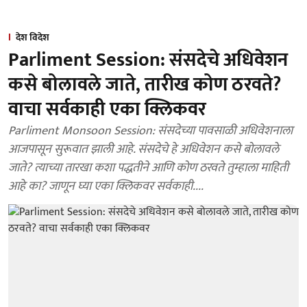
देश विदेश
Parliment Session: संसदेचे अधिवेशन
कसे बोलावले जाते, तारीख कोण ठरवते?
वाचा सर्वकाही एका क्लिकवर
Parliment Monsoon Session: संसदेच्या पावसाळी अधिवेशनाला
आजपासून सुरूवात झाली आहे. संसदेचे हे अधिवेशन कसे बोलावले
जाते? त्याच्या तारखा कशा पद्धतीने आणि कोण ठरवते तुम्हाला माहिती
आहे का? जाणून घ्या एका क्लिकवर सर्वकाही....