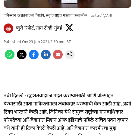
पाकिस्तान दहशतवादाला पोसतंय; संयुक्त राष्ट्रात भारताचा हल्लाबोल
twitter/ @ANI
ब्युरो रिपोर्ट, साम टीव्ही, मुंबई
Published On
:
23 Jun 2021, 2:30 pm
IST
नवी दिल्ली : दहशतवादाला मदत करण्यासाठी आणि प्रोत्साहन
देण्यासाठी आता पाकिस्तानला जबाबदार धरण्याची वेळ आली आहे, अशी
टिका भारताने केली आहे. जिनिव्हा येथे संयुक्त राष्ट्रांच्या मानवाधिकार
परिषदेच्या अधिवेशनात मिशन ऑफ इंडियाचे पहिले सचिव पवन कुमार
बधे यांनी ही टिका केली केली आहे. अधिवेशनात काश्मीरचा मुद्दा