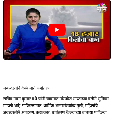
जबरदस्तीने केले जाते धर्मांतरण
सचिव पवन कुमार बधे यांनी याबाबत परिषदेत भारताच्या वतीने भुमिका
मांडली आहे. पाकिस्तानात, धार्मिक अल्पसंख्यांक मुली, महिलांचे
जबरदस्तीने अपहरण, बलात्कार, धर्मांतरण केल्याच्या बातम्या पाहिल्या