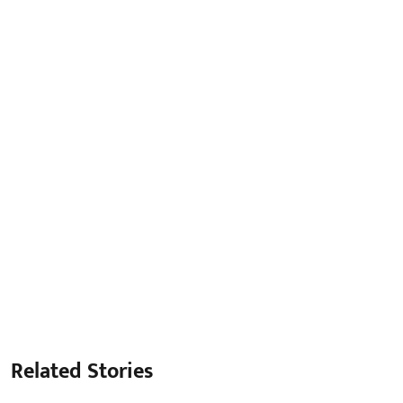
Related Stories