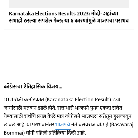
Karnataka Elections Results 2023: मोदी- शहांच्या
सभाही ठरल्या सपशेल फेल; या ६ कारणांमुळे भाजपचा पराभव
कॉंग्रेसचा ऐतिहासिक विजय...
10 मे रोजी कर्नाटकात (Karanataka Election Result) 224
जागांसाठी मतदान झाले होते. सत्ताधारी भाजपने पुन्हा एकदा सत्तेत
येण्यासाठी शर्थीचे प्रयत्न केले मात्र काँग्रेसने भाजपला सत्तेतून हुसकावून
लावले आहे. या पराभवानंतर
भाजपचे
नेते बसवराज बोम्मई (Basavaraj
Bommai) यांनी पहिली प्रतिक्रिया दिली आहे.