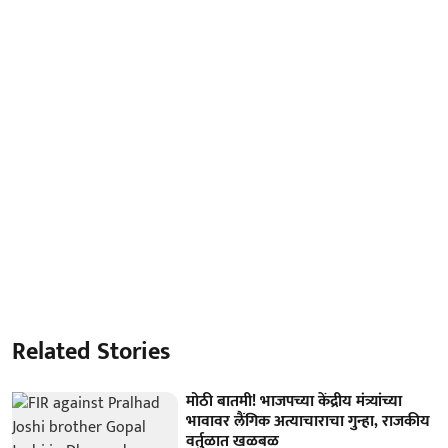
Related Stories
मोठी बातमी! भाजपच्या केंद्रीय मंत्र्यांच्या
भावावर लैंगिक अत्याचाराचा गुन्हा, राजकीय
वर्तुळात खळबळ