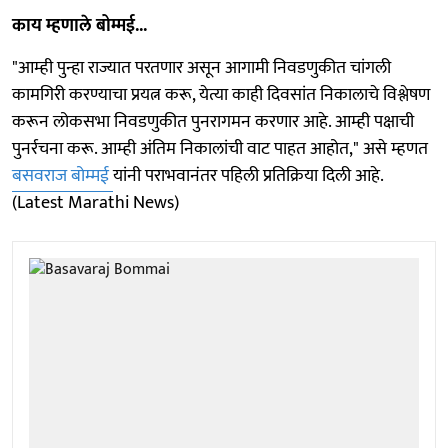
काय म्हणाले बोम्मई...
"आम्ही पुन्हा राज्यात परतणार असून आगामी निवडणुकीत चांगली
कामगिरी करण्याचा प्रयत्न करू, येत्या काही दिवसांत निकालाचे विश्लेषण
करून लोकसभा निवडणुकीत पुनरागमन करणार आहे. आम्ही पक्षाची
पुनर्रचना करू. आम्ही अंतिम निकालांची वाट पाहत आहोत," असे म्हणत
बसवराज बोम्मई
यांनी पराभवानंतर पहिली प्रतिक्रिया दिली आहे.
(Latest Marathi News)