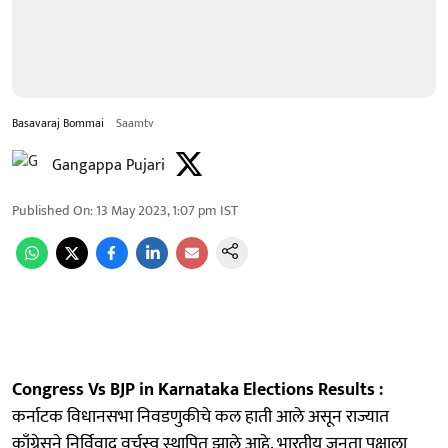
Basavaraj Bommai
Saamtv
Gangappa Pujari
Published On
:
13 May 2023, 1:07 pm
IST
Congress Vs BJP in Karnataka Elections Results :
कर्नाटक विधानसभा निवडणुकीचे कल हाती आले असून राज्यात
काँग्रेसने निर्विवाद वर्चस्व स्थापित झाले आहे. भारतीय जनता पक्षाला