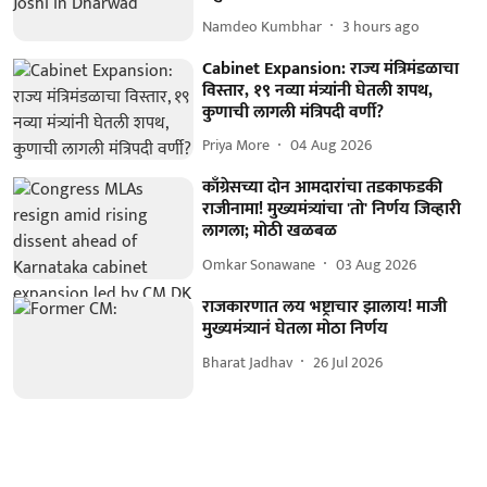
Namdeo Kumbhar
3 hours ago
Cabinet Expansion: राज्य मंत्रिमंडळाचा
विस्तार, १९ नव्या मंत्र्यांनी घेतली शपथ,
कुणाची लागली मंत्रिपदी वर्णी?
Priya More
04 Aug 2026
काँग्रेसच्या दोन आमदारांचा तडकाफडकी
राजीनामा! मुख्यमंत्र्यांचा 'तो' निर्णय जिव्हारी
लागला; मोठी खळबळ
Omkar Sonawane
03 Aug 2026
राजकारणात लय भष्ट्राचार झालाय! माजी
मुख्यमंत्र्यानं घेतला मोठा निर्णय
Bharat Jadhav
26 Jul 2026