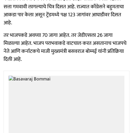
सत्ता गमवावी लागल्याचे चित्र दिसत आहे. राज्यात काँग्रेसने बहुमताचा
आकडा पार केला असून ट्रेंडमध्ये पक्ष 123 जागांवर आघाडीवर दिसत
आहे.
तर भाजपकडे अवघ्या 70 जागा आहेत. तर जेडीएसला 26 जागा
मिळाल्या आहेत. भाजप पराभवाकडे वाटचाल करत असतानाच भाजपचे
नेते आणि कर्नाटकचे माजी मुख्यमंत्री बसवराज बोम्मई यांनी प्रतिक्रिया
दिली आहे.