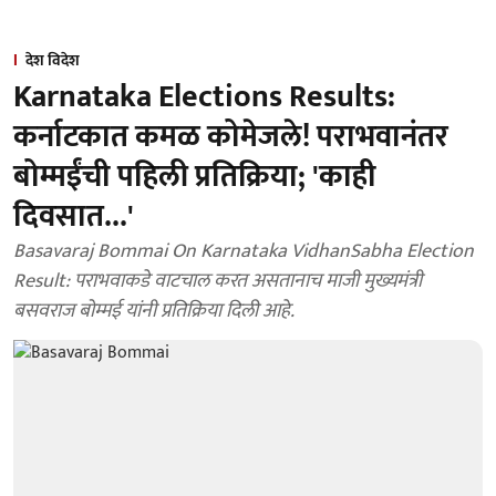
देश विदेश
Karnataka Elections Results:
कर्नाटकात कमळ कोमेजले! पराभवानंतर
बोम्मईंची पहिली प्रतिक्रिया; 'काही
दिवसात...'
Basavaraj Bommai On Karnataka VidhanSabha Election
Result: पराभवाकडे वाटचाल करत असतानाच माजी मुख्यमंत्री
बसवराज बोम्मई यांनी प्रतिक्रिया दिली आहे.