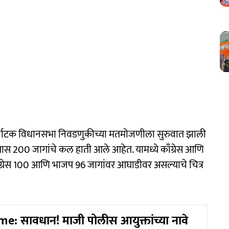
नाटक विधानसभा निवडणुकीच्या मतमोजणीला सुरुवात झाली
स 200 जागांचे कल हाती आले आहेत. यामध्ये काँग्रेस आणि
ँग्रेस 100 आणि भाजप 96 जागांवर आघाडीवर असल्याचे चित्र
e: सावधान! माजी पोलीस आयुक्तांच्या नावे