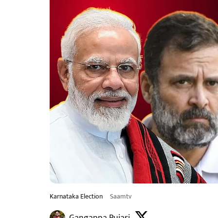
Karnataka Election
Saamtv