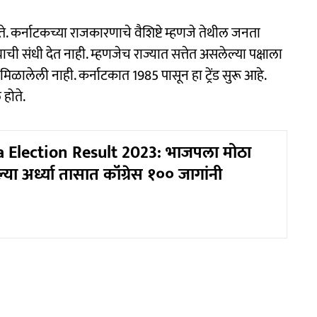
. कर्नाटकच्या राजकारणाचे वैशिष्टे म्हणजे तेथील जनता
्याची संधी देत नाही. म्हणजेच राज्यात सत्तेत असलेल्या पक्षाला
 मिळालेली नाही. कर्नाटकात 1985 पासून हा ट्रेंड सुरू आहे.
 होते.
 Election Result 2023: भाजपला मोठा
या अर्ध्या तासात कॉंग्रेस १०० जागांनी