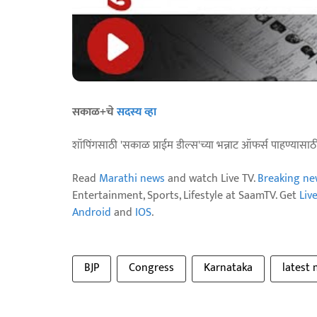
सकाळ+चे
सदस्य व्हा
शॉपिंगसाठी 'सकाळ प्राईम डील्स'च्या भन्नाट ऑफर्स पाहण्यासा
Read
Marathi news
and watch Live TV.
Breaking ne
Entertainment, Sports, Lifestyle at SaamTV. Get
Liv
Android
and
IOS
.
BJP
Congress
Karnataka
latest