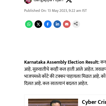
Gangappa Pujari
Published On
:
13 May 2023, 9:22 am
IST
Karnataka Assembly Election Result:
कर्
आहे. सुरुवातीचे काही कल हाती आले आहेत. जवळपा
भाजपमध्ये काँटे की टक्कर पाहायला मिळत आहे. का
दिसत आहे. कल सातत्यानं बदलत आहेत.
Cyber Crim