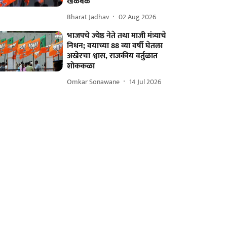
खळबळ
Bharat Jadhav
02 Aug 2026
भाजपचे ज्येष्ठ नेते तथा माजी मंत्र्याचे
निधन; वयाच्या 88 व्या वर्षी घेतला
अखेरचा श्वास, राजकीय वर्तुळात
शोककळा
Omkar Sonawane
14 Jul 2026