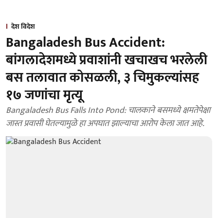
देश विदेश
Bangaladesh Bus Accident:
बांगलादेशमध्ये प्रवाशांनी खचाखच भरलेली
बस तलावात कोसळली, ३ चिमुकल्यांसह
१७ जणांचा मृत्यू
Bangaladesh Bus Falls Into Pond: चालकाने बसमध्ये क्षमतेपेक्षा
जास्त प्रवासी घेतल्यामुळे हा अपघात झाल्याचा आरोप केला जात आहे.