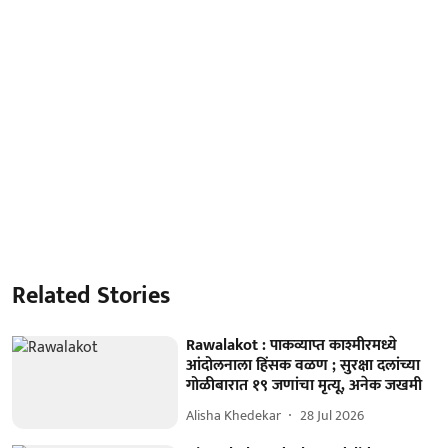
Related Stories
Rawalakot : पाकव्याप्त काश्मीरमध्ये
आंदोलनाला हिंसक वळण ; सुरक्षा दलांच्या
गोळीबारात १९ जणांचा मृत्यू, अनेक जखमी
Alisha Khedekar
28 Jul 2026