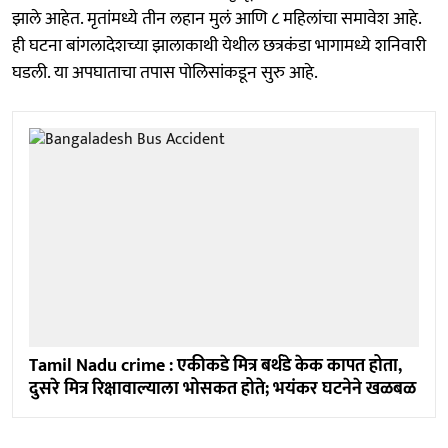
झाले आहेत. मृतांमध्ये तीन लहान मुलं आणि ८ महिलांचा समावेश आहे.
ही घटना बांगलादेशच्या झालाकाथी येथील छत्रकंडा भागामध्ये शनिवारी
घडली. या अपघाताचा तपास पोलिसांकडून सुरु आहे.
Tamil Nadu crime : एकीकडे मित्र बर्थडे केक कापत होता,
दुसरे मित्र रिक्षावाल्याला भोसकत होते; भयंकर घटनेने खळबळ