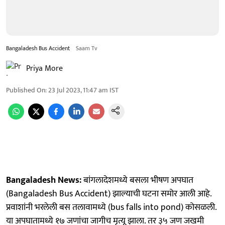
Bangaladesh Bus Accident
Saam Tv
Priya More
Published On
:
23 Jul 2023, 11:47 am
IST
Bangaladesh News:
बांगलादेशमध्ये बसला भीषण अपघात
(Bangaladesh Bus Accident) झाल्याची घटना समोर आली आहे.
प्रवाशांनी भरलेली बस तलावामध्ये (bus falls into pond) कोसळली.
या अपघातामध्ये १७ जणांचा जागीच मृत्यू झाला. तर ३५ जण जखमी