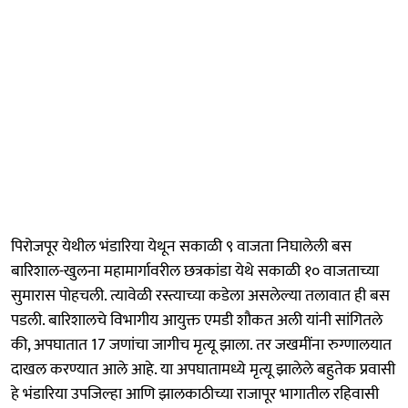
पिरोजपूर येथील भंडारिया येथून सकाळी ९ वाजता निघालेली बस
बारिशाल-खुलना महामार्गावरील छत्रकांडा येथे सकाळी १० वाजताच्या
सुमारास पोहचली. त्यावेळी रस्त्याच्या कडेला असलेल्या तलावात ही बस
पडली. बारिशालचे विभागीय आयुक्त एमडी शौकत अली यांनी सांगितले
की, अपघातात 17 जणांचा जागीच मृत्यू झाला. तर जखमींना रुग्णालयात
दाखल करण्यात आले आहे. या अपघातामध्ये मृत्यू झालेले बहुतेक प्रवासी
हे भंडारिया उपजिल्हा आणि झालकाठीच्या राजापूर भागातील रहिवासी