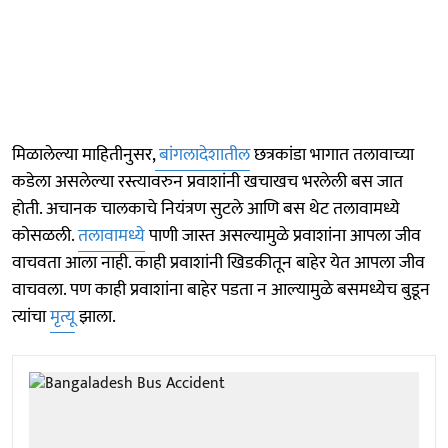
मिळालेल्या माहितीनुसर,
बांगलादेशातील
छत्रकांडा भागात तलावाच्या
कडेला असलेल्या रस्त्यावरुन प्रवाशांनी खचाखच भरलेली बस जात
होती. अचानक चालकाचे नियंत्रण सुटले आणि बस थेट तलावामध्ये
कोसळली.
तलावामध्ये
पाणी जास्त असल्यामुळे प्रवाशांना आपला जीव
वाचवता आला नाही. काही प्रवाशांनी खिडकीतून बाहेर येत आपला जीव
वाचवला. पण काही प्रवाशांना बाहेर पडता न आल्यामुळे बसमध्येच बुडून
त्यांचा
मृत्यू
झाला.