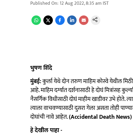
Published On
:
12 Aug 2022, 8:35 am
IST
भुषण शिंदे
मुंबई:
कुर्ला येथे दोन तरुण माहिम कोस्वे येथील मिठ
आहे. माहिम दर्ग्यात दर्शनासाठी हे दोघं मित्रांसह कुर्ल्य
नैसर्गिक विधीसाठी दोघं माहीम खाडीवर उभे होते.
त्याला वाचवण्यासाठी दुसरा गेला असता तोही पाण्य
दोघांची नावे आहेत.
(Accidental Death News)
हे देखील पाहा -