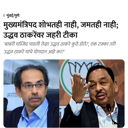
मुंबई/पुणे
मुख्यमंत्रिपद शोभतही नाही, जमतही नाही;
उद्धव ठाकरेंवर जहरी टीका
'बाबरी मस्जिद पाडली तेव्हा उद्धव ठाकरे कुठे होते?, एक टक्का तरी
उद्धव ठाकरे यांचे योगदान आहे का?'