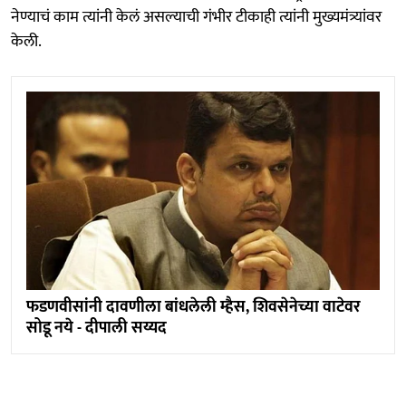
नेण्याचं काम त्यांनी केलं असल्याची गंभीर टीकाही त्यांनी मुख्यमंत्र्यांवर
केली.
फडणवीसांनी दावणीला बांधलेली म्हैस, शिवसेनेच्या वाटेवर
सोडू नये - दीपाली सय्यद