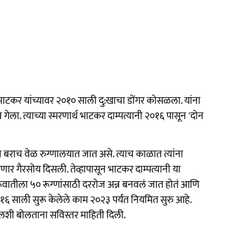
ल भाटकर यांच्यावर २०१० साली दु:खाचा डोंगर कोसळला. यांना
ेला. त्याच्या स्मरणार्थ भाटकर दाम्पत्यानी २०१६ पासून 'दोन
ा बराच वेळ रुग्णालयात जात असे. त्याच काळात त्यांना
होणार गैरसोय दिसली. तेव्हापासून भाटकर दाम्पत्यानी या
रूवातीला ५० रूग्णांसाठी दररोज अन्न बनवलं जात होतं आणि
१६ साली सुरू केलेले काम २०२३ पर्यंत नियमित सुरु आहे.
टलशी बोलताना सविस्तर माहिती दिली.