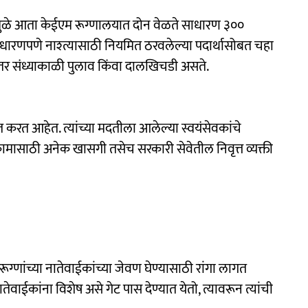
्यामुळे आता केईएम रूग्णालयात दोन वेळते साधारण ३००
साधारणपणे नाश्त्यासाठी नियमित ठरवलेल्या पदार्थासोबत चहा
 तर संध्याकाळी पुलाव किंवा दालखिचडी असते.
 करत आहेत. त्यांच्या मदतीला आलेल्या स्वयंसेवकांचे
 कामासाठी अनेक खासगी तसेच सरकारी सेवेतील निवृत्त व्यक्ती
्णांच्या नातेवाईकांच्या जेवण घेण्यासाठी रांगा लागत
ेवाईकांना विशेष असे गेट पास देण्यात येतो, त्यावरून त्यांची