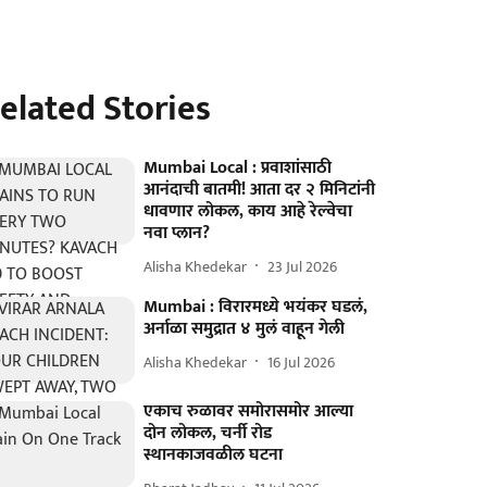
elated Stories
Mumbai Local : प्रवाशांसाठी
आनंदाची बातमी! आता दर २ मिनिटांनी
धावणार लोकल, काय आहे रेल्वेचा
नवा प्लान?
Alisha Khedekar
23 Jul 2026
Mumbai : विरारमध्ये भयंकर घडलं,
अर्नाळा समुद्रात ४ मुलं वाहून गेली
Alisha Khedekar
16 Jul 2026
एकाच रुळावर समोरासमोर आल्या
दोन लोकल, चर्नी रोड
स्थानकाजवळील घटना