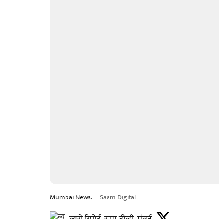
Mumbai News:
Saam Digital