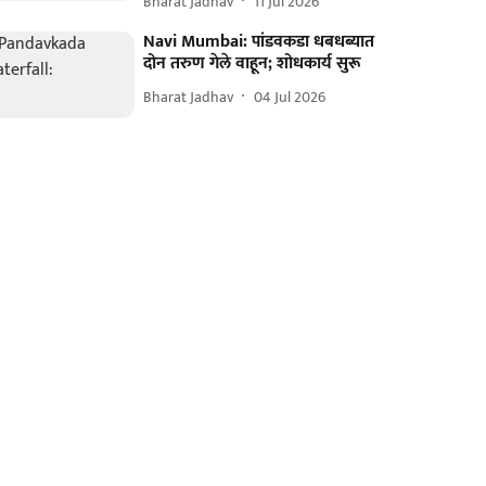
Bharat Jadhav
11 Jul 2026
Navi Mumbai: पांडवकडा धबधब्यात
दोन तरुण गेले वाहून; शोधकार्य सुरू
Bharat Jadhav
04 Jul 2026