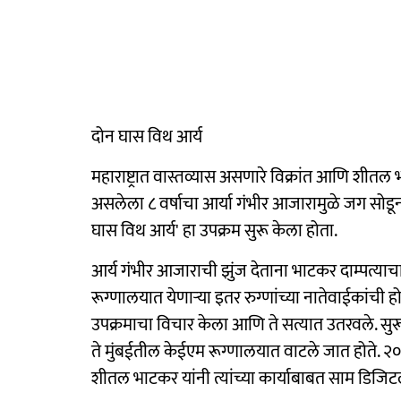
दोन घास विथ आर्य
महाराष्ट्रात वास्तव्यास असणारे विक्रांत आणि शीत
असलेला ८ वर्षाचा आर्या गंभीर आजारामुळे जग सोडून ग
घास विथ आर्य' हा उपक्रम सुरू केला होता.
आर्य गंभीर आजाराची झुंज देताना भाटकर दाम्पत्याच
रूग्णालयात येणाऱ्या इतर रुग्णांच्या नातेवाईकांची 
उपक्रमाचा विचार केला आणि ते सत्यात उतरवले. सु
ते मुंबईतील केईएम रूग्णालयात वाटले जात होते. २०
शीतल भाटकर यांनी त्यांच्या कार्याबाबत साम डिजि