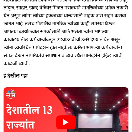
तांदूळ, साखर, डाळ) वेळेवर मिळत नसल्याने नागरिकांच्या अनेक तक्रारी
येत असून त्यांना त्यांच्या हक्काच्या धान्यासाठी नाहक त्रास सहन करावा
लागत आहे. तसेच गोरगरीब नागरिक त्यांच्या काही समस्या घेऊन
आपल्या कार्यालयात संपर्कासाठी आले असता त्यांना आपल्या
कार्यालयातील कर्मचाऱ्यांकडून उडवाउडवीची उत्तरे देण्यात येत असून
त्यांना व्यवस्थित मार्गदर्शन होत नाही. त्याकरिता आपल्या कर्मचाऱ्यांना
समज देऊन नागरिकांचे समाधान व व्यवस्थित मार्गदर्शन होईल त्याची
काळजी घ्यावी.
हे देखील पहा -