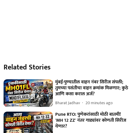
Related Stories
मुंबई-पुण्यातील वाहन नंबर सिरीज संपली;
तुमच्या पसंतीचा वाहन क्रमांक मिळणार; कुठे
आणि कसा कराल अर्ज?
Bharat Jadhav
20 minutes ago
Pune RTO: पुणेकरांसाठी मोठी बातमी!
'MH 12 ZZ' नंतर गाड्यांवर कोणती सिरीज
येणार?