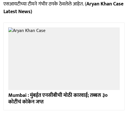
एसआयटीच्या टीमने गंभीर ठपके ठेवलेले आहेत. (
Aryan Khan Case
Latest News)
Mumbai : मुंबईत एनसीबीची मोठी कारवाई; तब्बल ३०
कोटींचं कोकेन जप्त