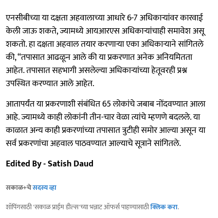
एनसीबीच्या या दक्षता अहवालाच्या आधारे 6-7 अधिकाऱ्यांवर कारवाई
केली जाऊ शकते, ज्यामध्ये आयआरएस अधिकाऱ्यांचाही समावेश असू
शकतो. हा दक्षता अहवाल तयार करणाऱ्या एका अधिकाऱ्याने सांगितले
की, “तपासात आढळून आले की या प्रकरणात अनेक अनियमितता
आहेत. तपासात सहभागी असलेल्या अधिकाऱ्यांच्या हेतूवरही प्रश्न
उपस्थित करण्यात आले आहेत.
आतापर्यंत या प्रकरणाशी संबंधित 65 लोकांचे जबाब नोंदवण्यात आला
आहे. ज्यामध्ये काही लोकांनी तीन-चार वेळा त्यांचे म्हणणे बदलले. या
काळात अन्य काही प्रकरणांच्या तपासात त्रुटीही समोर आल्या असून या
सर्व प्रकरणांचा अहवाल पाठवण्यात आल्याचे सूत्राने सांगितले.
Edited By - Satish Daud
सकाळ+चे
सदस्य व्हा
शॉपिंगसाठी 'सकाळ प्राईम डील्स'च्या भन्नाट ऑफर्स पाहण्यासाठी
क्लिक करा
.