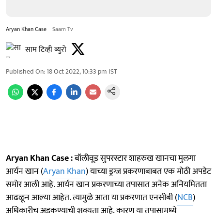
Aryan Khan Case
Saam Tv
साम टिव्ही ब्युरो
Published On
:
18 Oct 2022, 10:33 pm
IST
Aryan Khan Case :
बॉलीवूड सुपरस्टार शाहरुख खानचा मुलगा
आर्यन खान (
Aryan Khan
) याच्या ड्रग्ज प्रकरणाबाबत एक मोठी अपडेट
समोर आली आहे. आर्यन खान प्रकरणाच्या तपासात अनेक अनियमितता
आढळून आल्या आहेत. त्यामुळे आता या प्रकरणात एनसीबी (
NCB
)
अधिकारीच अडकण्याची शक्यता आहे. कारण या तपासामध्ये