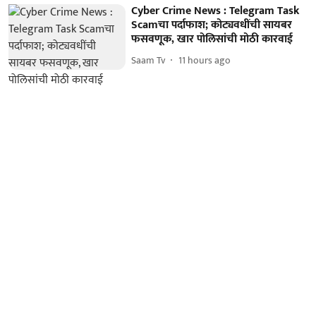
Cyber Crime News : Telegram Task
Scamचा पर्दाफाश; कोट्यवधींची सायबर
फसवणूक, खार पोलिसांची मोठी कारवाई
Saam Tv
11 hours ago