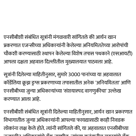
एनसीबीशी संबंधित सूत्रांनी मंगळवारी सांगितले की आर्यन खान
प्रकरणात एजन्सीच्या अधिकाऱ्यांनी केलेल्या अनियमिततेच्या आरोपांची
चौकशी करण्यासाठी स्थापन केलेल्या विशेष तपास पथकाने (एसआयटी)
आपला दक्षता अहवाल दिल्लीतील मुख्यालयात पाठवला आहे.
सूत्रांनी दिलेल्या माहितीनुसार, सुमारे 3000 पानांच्या या अहवालात
कॉर्डेलिया क्रूझ ड्रग्स प्रकरणाच्या तपासातील अनेक 'अनियमितता' आणि
एनसीबीच्या जुन्या अधिकाऱ्यांच्या 'संशयास्पद वागणुकीचा' उल्लेख
करण्यात आला आहे.
एनसीबीशी संबंधित सूत्रांनी दिलेल्या माहितीनुसार, आर्यन खान प्रकरणात
विभागातील जुन्या अधिकाऱ्यांनी आपल्या फायद्यासाठी काही निवडक
लोकांना लक्ष केले होते. त्यांनी सांगितले की, या अहवालात एनसीबीच्या