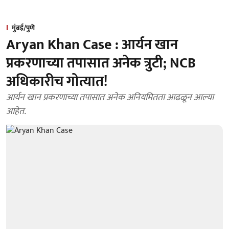
मुंबई/पुणे
Aryan Khan Case : आर्यन खान
प्रकरणाच्या तपासात अनेक त्रुटी; NCB
अधिकारीच गोत्यात!
आर्यन खान प्रकरणाच्या तपासात अनेक अनियमितता आढळून आल्या
आहेत.