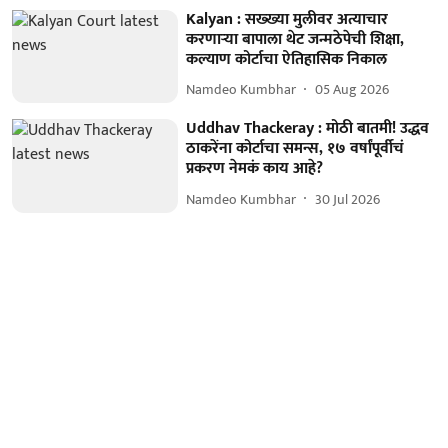
Kalyan : सख्ख्या मुलीवर अत्याचार
करणाऱ्या बापाला थेट जन्मठेपेची शिक्षा,
कल्याण कोर्टाचा ऐतिहासिक निकाल
Namdeo Kumbhar
05 Aug 2026
Uddhav Thackeray : मोठी बातमी! उद्धव
ठाकरेंना कोर्टाचा समन्स, १७ वर्षांपूर्वीचं
प्रकरण नेमकं काय आहे?
Namdeo Kumbhar
30 Jul 2026