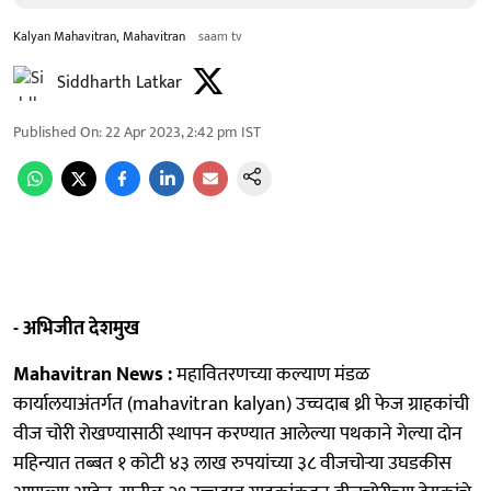
Kalyan Mahavitran, Mahavitran
saam tv
Siddharth Latkar
Published On
:
22 Apr 2023, 2:42 pm
IST
- अभिजीत देशमुख
Mahavitran News :
महावितरणच्या कल्याण मंडळ
कार्यालयाअंतर्गत (mahavitran kalyan) उच्चदाब थ्री फेज ग्राहकांची
वीज चोरी रोखण्यासाठी स्थापन करण्यात आलेल्या पथकाने गेल्या दोन
महिन्यात तब्बत १ कोटी ४३ लाख रुपयांच्या ३८ वीजचोऱ्या उघडकीस