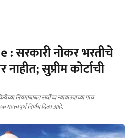
 : सरकारी नोकर भरतीचे
नाहीत; सुप्रीम कोर्टाची
येच्या नियमांबाबत सर्वोच्च न्यायलयाच्या पाच
एक महत्त्वपूर्ण निर्णय दिला आहे.