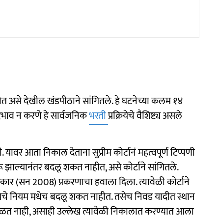
वेत असे देखील खंडपीठाने सांगितले. हे घटनेच्या कलम १४
ेदभाव न करणे हे सार्वजनिक
भरती
प्रक्रियेचे वैशिष्ट्य असले
. यावर आता निकाल देताना सुप्रीम कोर्टानं महत्वपूर्ण टिप्पणी
ू झाल्यानंतर बदलू शकत नाहीत, असे कोर्टाने सांगितले.
ज्य सरकार (सन 2008) प्रकरणाचा हवाला दिला. त्यावेळी कोर्टाने
क्रियेचे नियम मधेच बदलू शकत नाहीत. तसेच निवड यादीत स्थान
मिळत नाही, असाही उल्लेख त्यावेळी निकालात करण्यात आला