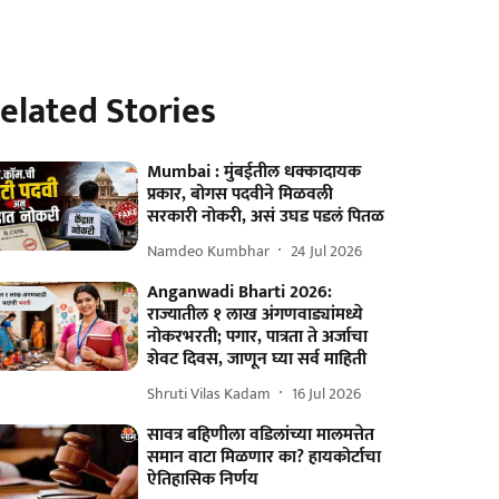
elated Stories
Mumbai : मुंबईतील धक्कादायक
प्रकार, बोगस पदवीने मिळवली
सरकारी नोकरी, असं उघड पडलं पितळ
Namdeo Kumbhar
24 Jul 2026
Anganwadi Bharti 2026:
राज्यातील १ लाख अंगणवाड्यांमध्ये
नोकरभरती; पगार, पात्रता ते अर्जाचा
शेवट दिवस, जाणून घ्या सर्व माहिती
Shruti Vilas Kadam
16 Jul 2026
सावत्र बहिणीला वडिलांच्या मालमत्तेत
समान वाटा मिळणार का? हायकोर्टाचा
ऐतिहासिक निर्णय