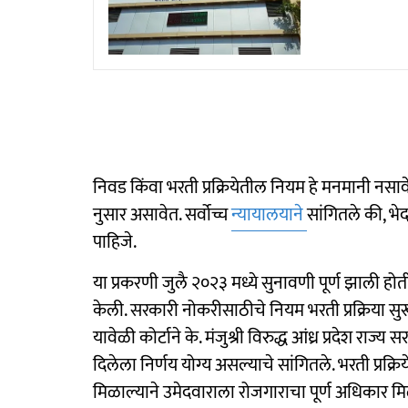
निवड किंवा भरती प्रक्रियेतील नियम हे मनमानी नसा
नुसार असावेत. सर्वोच्च
न्यायालयाने
सांगितले की, भ
पाहिजे.
या प्रकरणी जुलै २०२३ मध्ये सुनावणी पूर्ण झाली होती
केली. सरकारी नोकरीसाठीचे नियम भरती प्रक्रिया सुर
यावेळी कोर्टाने के. मंजुश्री विरुद्ध आंध्र प्रदेश रा
दिलेला निर्णय योग्य असल्याचे सांगितले. भरती प्र
मिळाल्याने उमेदवाराला रोजगाराचा पूर्ण अधिकार 