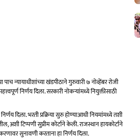
्या पाच न्यायाधीशांच्या खंडपीठाने गुरुवारी ७ नोव्हेंबर रोजी
त्त्वपूर्ण निर्णय दिला. सरकारी नोकऱ्यांमध्ये नियुक्तीसाठी
 निर्णय दिला. भरती प्रक्रिया सुरु होण्याआधी नियमांमध्ये तशी
, अशी टिप्पणी सुप्रीम कोर्टाने केली. राजस्थान हायकोर्टाने
 प्रकरणावर सुनावणी करताना हा निर्णय दिला.