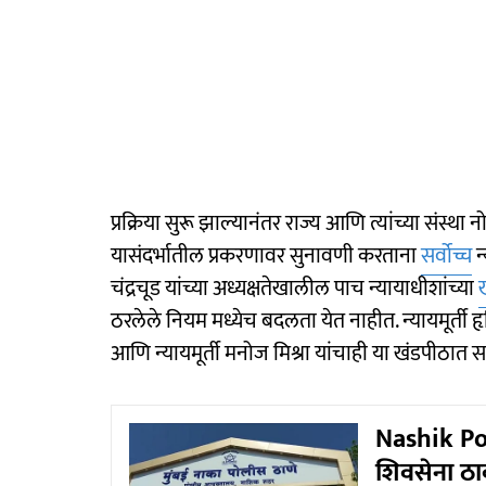
प्रक्रिया सुरू झाल्यानंतर राज्य आणि त्यांच्या संस्थ
यासंदर्भातील प्रकरणावर सुनावणी करताना
सर्वोच्च
न
चंद्रचूड यांच्या अध्यक्षतेखालील पाच न्यायाधीशांच्या
ठरलेले नियम मध्येच बदलता येत नाहीत. न्यायमूर्ती हृ
आणि न्यायमूर्ती मनोज मिश्रा यांचाही या खंडपीठात 
Nashik Poli
शिवसेना ठा