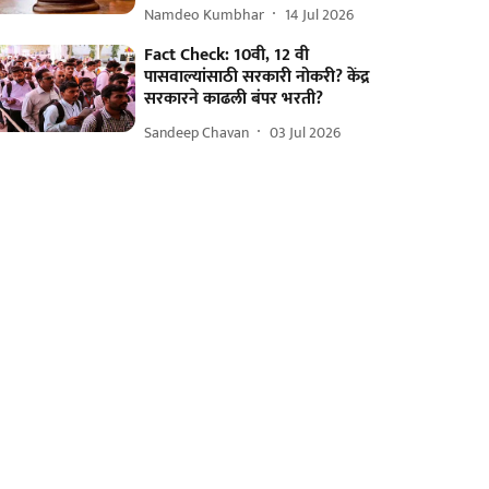
Namdeo Kumbhar
14 Jul 2026
Fact Check: 10वी, 12 वी
पासवाल्यांसाठी सरकारी नोकरी? केंद्र
सरकारने काढली बंपर भरती?
Sandeep Chavan
03 Jul 2026