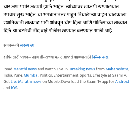
चार जण गंभीर जखमी झाले आहेत. त्यांच्यावर खाजगी रुग्णालयात
उपचार सुरू आहेत. या अपघातानंतर पळून निघालेल्या वाहन चालकाला
स्थानिकांनी तात्काळ गाडी थांबवून चोप दिला आणि पोलिसांच्या ताब्यात
दिले. या घटनेची नोंद वाई पोलीस ठाण्यात करण्यात आली आहे.
सकाळ+चे
सदस्य व्हा
शॉपिंगसाठी 'सकाळ प्राईम डील्स'च्या भन्नाट ऑफर्स पाहण्यासाठी
क्लिक करा
.
Read
Marathi news
and watch Live TV.
Breaking news
from
Maharashtra
,
India, Pune,
Mumbai
, Politics, Entertainment, Sports, Lifestyle at SaamTV.
Get
Live Marathi news
on Mobile. Download the Saam Tv app for
Android
and
IOS
.