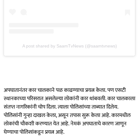
A post shared by SaamTvNews (@saamtvnews)
अपघातानंतर कार चालकाने पळ काढण्याचा प्रयत्न केला. पण एसटी
स्थानकाच्या परिसरात असलेल्या लोकांनी कार थांबवली. कार चालकाला
संतप्त नागरिकांनी चोप दिला. त्याला पोलिसांच्या ताब्यात दिलेय.
पोलिसांनी गुन्हा दाखल केला, असून तपास सुरू केला आहे. कारमधील
लोकांची चौकशी करण्यात येत आहे. नेमकं अपघाताचे कारण जाणून
घेण्याचा पोलिसांकडून प्रयत्न आहे.