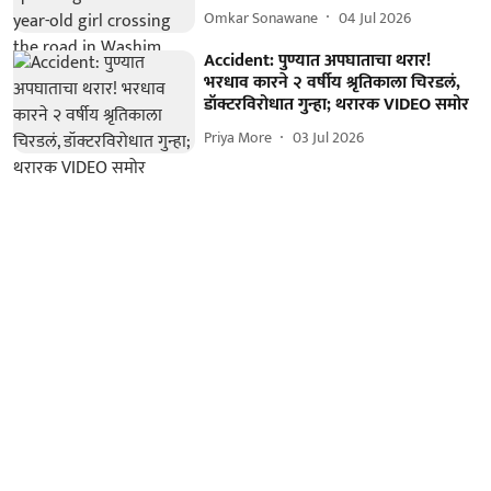
Omkar Sonawane
04 Jul 2026
Accident: पुण्यात अपघाताचा थरार!
भरधाव कारने २ वर्षीय श्रृतिकाला चिरडलं,
डॉक्टरविरोधात गुन्हा; थरारक VIDEO समोर
Priya More
03 Jul 2026