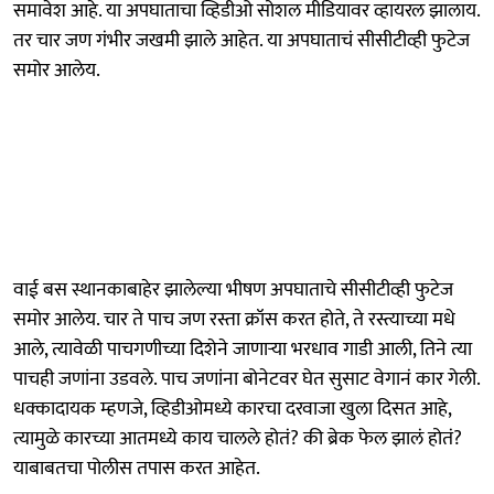
समावेश आहे. या अपघाताचा व्हिडीओ सोशल मीडियावर व्हायरल झालाय.
तर चार जण गंभीर जखमी झाले आहेत. या अपघाताचं सीसीटीव्ही फुटेज
समोर आलेय.
वाई बस स्थानकाबाहेर झालेल्या भीषण अपघाताचे सीसीटीव्ही फुटेज
समोर आलेय. चार ते पाच जण रस्ता क्रॉस करत होते, ते रस्त्याच्या मधे
आले, त्यावेळी पाचगणीच्या दिशेने जाणाऱ्या भरधाव गाडी आली, तिने त्या
पाचही जणांना उडवले. पाच जणांना बोनेटवर घेत सुसाट वेगानं कार गेली.
धक्कादायक म्हणजे, व्हिडीओमध्ये कारचा दरवाजा खुला दिसत आहे,
त्यामुळे कारच्या आतमध्ये काय चालले होतं? की ब्रेक फेल झालं होतं?
याबाबतचा पोलीस तपास करत आहेत.