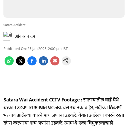
Satara Accident
ओंकार कदम
Published On
:
25 Jan 2025, 2:00 pm
IST
Satara Wai Accident CCTV Footage :
साताऱ्यातील वाई येथे
थरकाप उडवणारा अपघात घडलाय. बस स्थानकाबाहेर, गर्दीच्या ठिकाणी
भरधाव आलेल्या कारने पाच जणांना उडवले. वेगात आलेल्या कारने रस्ता
क्रॉस करणाऱ्या पाच जणांना उडवले. त्यामध्ये एका चिमुकल्याचाही