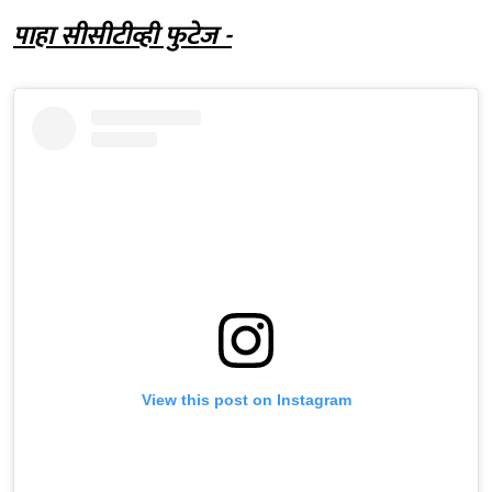
पाहा सीसीटीव्ही फुटेज -
View this post on Instagram