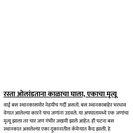
रस्ता ओलांडताना काळाचा घाला, एकाचा मृत्यू
वाई बस स्थानकासमोर नेहमीच गर्दी असतो. बस स्थानकाबाहेर भरधाव
वेगात आलेल्या कारने पाच जणांना उडवले. या अपघातामध्ये एक जणांचा
मृत्यू झाला तर चार जण गंभीर जखमी झाले आहेत. ही घटना बस
स्थानकात असलेल्या एका दुकानातील कॅमेऱ्यात कैद झाली. हे