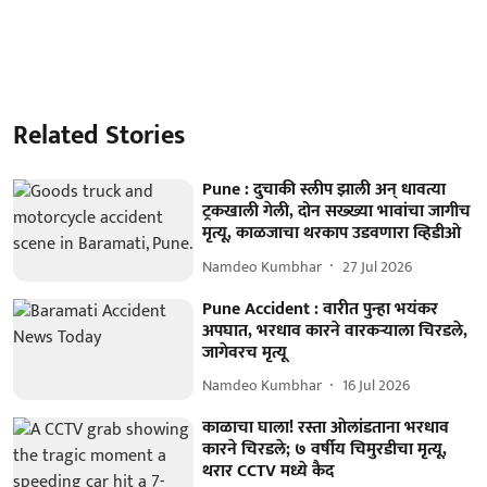
Related Stories
Pune : दुचाकी स्लीप झाली अन् धावत्या
ट्रकखाली गेली, दोन सख्ख्या भावांचा जागीच
मृत्यू, काळजाचा थरकाप उडवणारा व्हिडीओ
Namdeo Kumbhar
27 Jul 2026
Pune Accident : वारीत पुन्हा भयंकर
अपघात, भरधाव कारने वारकऱ्याला चिरडले,
जागेवरच मृत्यू
Namdeo Kumbhar
16 Jul 2026
काळाचा घाला! रस्ता ओलांडताना भरधाव
कारने चिरडले; ७ वर्षीय चिमुरडीचा मृत्यू,
थरार CCTV मध्ये कैद