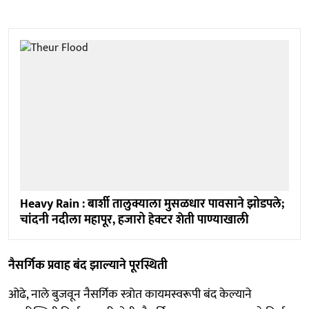
Heavy Rain : बार्शी तालुक्याला मुसळधार पावसाने झोडपले;
चांदनी नदीला महापूर, हजारो हेक्टर शेती पाण्याखाली
नैसर्गिक प्रवाह बंद झाल्याने पूरस्थिती
ओढे, नाले बुजवून नैसर्गिक स्त्रोत कायमस्वरूपी बंद केल्याने