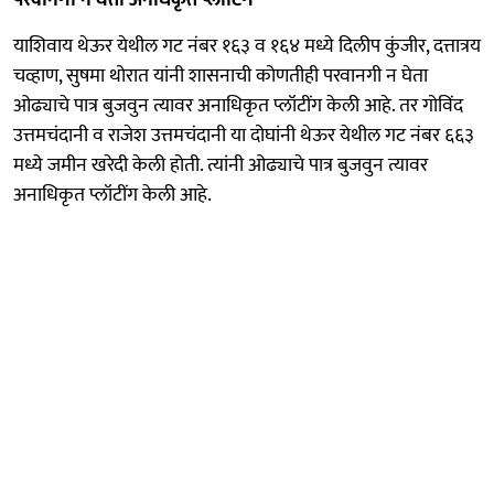
याशिवाय थेऊर येथील गट नंबर १६३ व १६४ मध्ये दिलीप कुंजीर, दत्तात्रय
चव्हाण, सुषमा थोरात यांनी शासनाची कोणतीही परवानगी न घेता
ओढ्याचे पात्र बुजवुन त्यावर अनाधिकृत प्लॉटींग केली आहे. तर गोविंद
उत्तमचंदानी व राजेश उत्तमचंदानी या दोघांनी थेऊर येथील गट नंबर ६६३
मध्ये जमीन खरेदी केली होती. त्यांनी ओढ्याचे पात्र बुजवुन त्यावर
अनाधिकृत प्लॉटींग केली आहे.