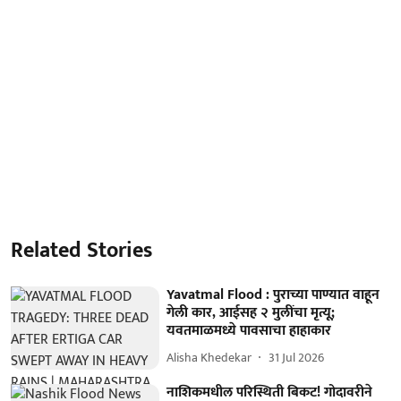
Related Stories
Yavatmal Flood : पुराच्या पाण्यात वाहून
गेली कार, आईसह २ मुलींचा मृत्यू;
यवतमाळमध्ये पावसाचा हाहाकार
Alisha Khedekar
31 Jul 2026
नाशिकमधील परिस्थिती बिकट! गोदावरीने