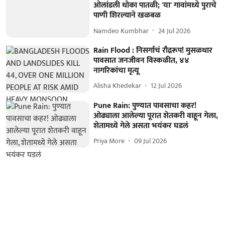
ओलांडली धोका पातळी; 'या' गावांमध्ये पुराचे
पाणी शिरल्याने खळबळ
Namdeo Kumbhar
24 Jul 2026
Rain Flood : निसर्गाचं रौद्ररूप! मुसळधार
पावसात जनजीवन विस्कळीत, ४४
नागरिकांचा मृत्यू
Alisha Khedekar
12 Jul 2026
Pune Rain: पुण्यात पावसाचा कहर!
ओढ्याला आलेल्या पूरात शेतकरी वाहून गेला,
शेतामध्ये गेले असता भयंकर घडलं
Priya More
09 Jul 2026