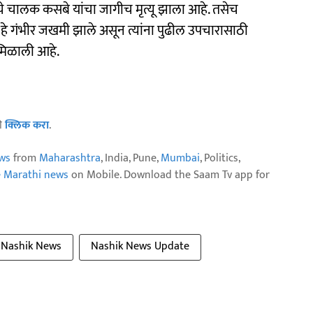
चे चालक कसबे यांचा जागीच मृत्यू झाला आहे. तसेच
हे गंभीर जखमी झाले असून त्यांना पुढील उपचारासाठी
 मिळाली आहे.
ठी
क्लिक करा
.
ws
from
Maharashtra
, India, Pune,
Mumbai
, Politics,
e Marathi news
on Mobile. Download the Saam Tv app for
Nashik News
Nashik News Update