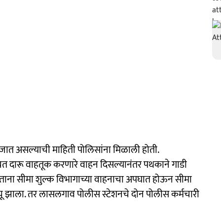
ी जात असल्याची माहिती पोलिसांना मिळाली होती.
रचत दारू वाहतूक करणारे वाहन दिसल्यानंतर पथकाने गाडी
रताना सीमा शुल्क विभागाच्या वाहनाचा अपघात होऊन सीमा
यू झाला. तर लासलगाव पोलीस स्टेशनचे दोन पोलीस कर्मचारी