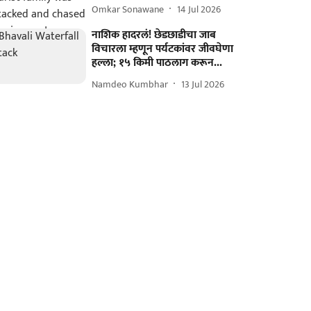
Omkar Sonawane
14 Jul 2026
नाशिक हादरलं! छेडछाडीचा जाब
विचारला म्हणून पर्यटकांवर जीवघेणा
हल्ला; १५ किमी पाठलाग करून...
Namdeo Kumbhar
13 Jul 2026