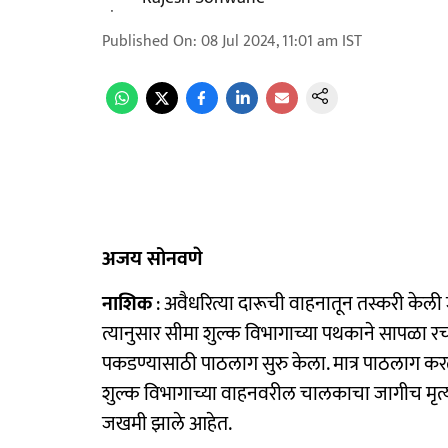
Published On
:
08 Jul 2024, 11:01 am
IST
अजय सोनवणे
नाशिक
: अवैधरित्या दारूची वाहनातून तस्करी केल
त्यानुसार सीमा शुल्क विभागाच्या पथकाने सापळा 
पकडण्यासाठी पाठलाग सुरु केला. मात्र पाठलाग क
शुल्क विभागाच्या वाहनवरील चालकाचा जागीच मृत्
जखमी झाले आहेत.