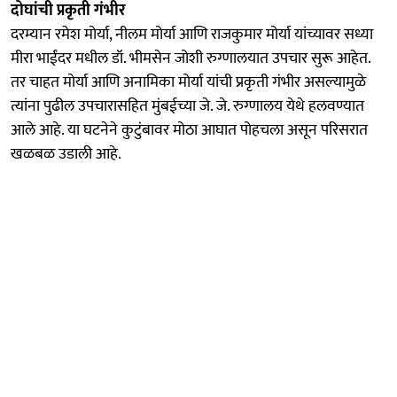
दोघांची प्रकृती गंभीर
दरम्यान रमेश मोर्या, नीलम मोर्या आणि राजकुमार मोर्या यांच्यावर सध्या
मीरा भाईंदर मधील डॉ. भीमसेन जोशी रुग्णालयात उपचार सुरू आहेत.
तर चाहत मोर्या आणि अनामिका मोर्या यांची प्रकृती गंभीर असल्यामुळे
त्यांना पुढील उपचारासहित मुंबईच्या जे. जे. रुग्णालय येथे हलवण्यात
आले आहे. या घटनेने कुटुंबावर मोठा आघात पोहचला असून परिसरात
खळबळ उडाली आहे.