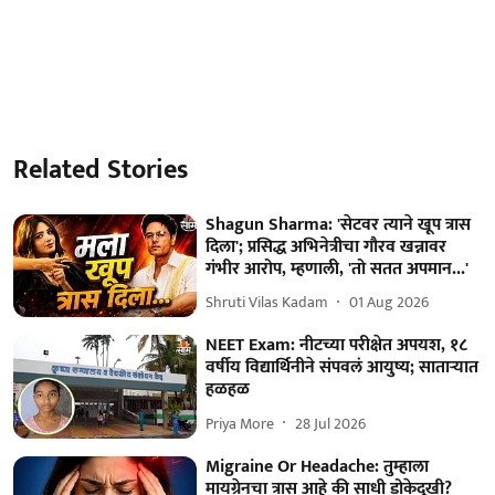
Related Stories
Shagun Sharma: 'सेटवर त्याने खूप त्रास
दिला'; प्रसिद्ध अभिनेत्रीचा गौरव खन्नावर
गंभीर आरोप, म्हणाली, 'तो सतत अपमान...'
Shruti Vilas Kadam
01 Aug 2026
NEET Exam: नीटच्या परीक्षेत अपयश, १८
वर्षीय विद्यार्थिनीने संपवलं आयुष्य; साताऱ्यात
हळहळ
Priya More
28 Jul 2026
Migraine Or Headache: तुम्हाला
मायग्रेनचा त्रास आहे की साधी डोकेदुखी?