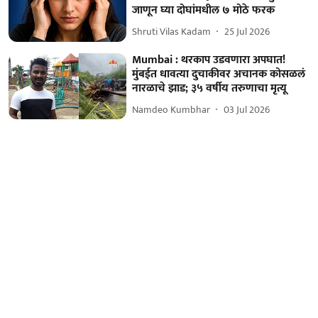
जाणून घ्या दोघांमधील ७ मोठे फरक
Shruti Vilas Kadam
25 Jul 2026
Mumbai : थरकाप उडवणारा अपघात!
मुंबईत धावत्या दुचाकीवर अचानक कोसळलं
नारळाचे झाड; ३५ वर्षीय तरुणाचा मृत्यू
Namdeo Kumbhar
03 Jul 2026