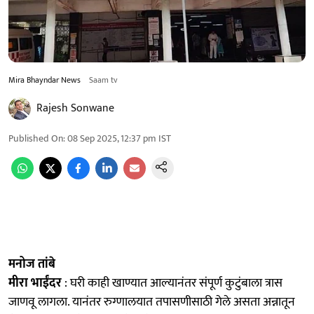
Mira Bhayndar News
Saam tv
Rajesh Sonwane
Published On
:
08 Sep 2025, 12:37 pm
IST
मनोज तांबे
मीरा भाईंदर
: घरी काही खाण्यात आल्यानंतर संपूर्ण कुटुंबाला त्रास
जाणवू लागला. यानंतर रुग्णालयात तपासणीसाठी गेले असता अन्नातून