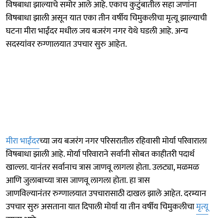
विषबाधा झाल्याचे समोर आले आहे. एकाच कुटुंबातील सहा जणांना
विषबाधा झाली असून यात एका तीन वर्षीय चिमुकलीचा मृत्यू झाल्याची
घटना मीरा भाईंदर मधील जय बजरंग नगर येथे घडली आहे. अन्य
सदस्यांवर रुग्णालयात उपचार सुरु आहेत.
मीरा भाईंदर
च्या जय बजरंग नगर परिसरातील रहिवासी मोर्या परिवाराला
विषबाधा झाली आहे. मोर्या परिवाराने सर्वानी सोबत काहीतरी पदार्थ
खाल्ला. यानंतर सर्वानाच त्रास जाणवू लागला होता. उलट्या, मळमळ
आणि जुलाबाच्या त्रास जाणवू लागला होता. हा त्रास
जाणविल्यानंतर रुग्णालयात उपचारासाठी दाखल झाले आहेत. दरम्यान
उपचार सुरु असताना यात दिपाली मोर्या या तीन वर्षीय चिमुकलीचा
मृत्यू