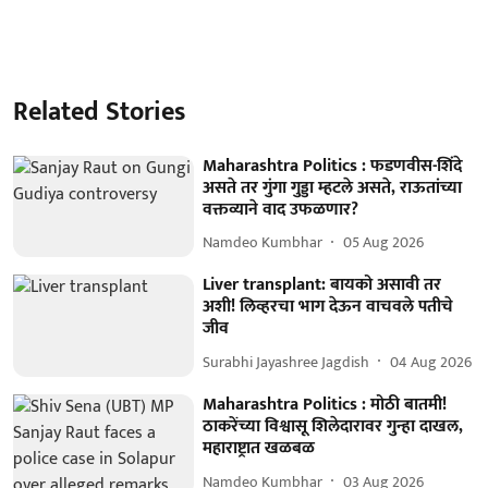
Related Stories
Maharashtra Politics : फडणवीस-शिंदे
असते तर गुंगा गुड्डा म्हटले असते, राऊतांच्या
वक्तव्याने वाद उफळणार?
Namdeo Kumbhar
05 Aug 2026
Liver transplant: बायको असावी तर
अशी! लिव्हरचा भाग देऊन वाचवले पतीचे
जीव
Surabhi Jayashree Jagdish
04 Aug 2026
Maharashtra Politics : मोठी बातमी!
ठाकरेंच्या विश्वासू शिलेदारावर गुन्हा दाखल,
महाराष्ट्रात खळबळ
Namdeo Kumbhar
03 Aug 2026