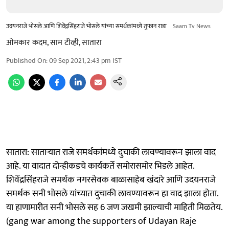
उदयनराजे भोसले आणि शिवेंद्रसिंहराजे भोसले यांच्या समर्थकांमध्ये तुफान राडा
Saam Tv News
ओमकार कदम, साम टीव्ही, सातारा
Published On
:
09 Sep 2021, 2:43 pm
IST
सातारा: साताऱ्यात राजे समर्थकांमध्ये दुचाकी लावण्यावरून झाला वाद
आहे. या वादात दोन्हीकडचे कार्यकर्ते समोरासमोर भिडले आहेत.
शिवेंद्रसिंहराजे समर्थक नगरसेवक बाळासाहेब खंदारे आणि उदयनराजे
समर्थक सनी भोसले यांच्यात दुचाकी लावण्यावरून हा वाद झाला होता.
या हाणामारीत सनी भोसले सह 6 जण जखमी झाल्याची माहिती मिळतेय.
(gang war among the supporters of Udayan Raje