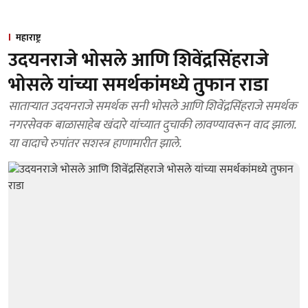
महाराष्ट्र
उदयनराजे भोसले आणि शिवेंद्रसिंहराजे
भोसले यांच्या समर्थकांमध्ये तुफान राडा
साताऱ्यात उदयनराजे समर्थक सनी भोसले आणि शिवेंद्रसिंहराजे समर्थक
नगरसेवक बाळासाहेब खंदारे यांच्यात दुचाकी लावण्यावरून वाद झाला.
या वादाचे रुपांतर सशस्त्र हाणामारीत झाले.