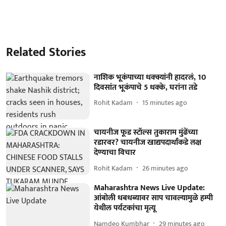
Related Stories
नाशिक भूकंपाच्या धक्क्यांनी हादरलं, 10
दिवसांत भूकंपाचे 5 धक्के, घरांना तडे
Rohit Kadam
15 minutes ago
चायनीज फूड स्टॉल्स तुकाराम मुंढेंच्या
रडारवर? चायनीज खाद्यपदार्थांकडे लक्ष
देण्याचा विचार
Rohit Kadam
26 minutes ago
Maharashtra News Live Update:
आंबोली धबधब्यावर साप चावल्यामुळे हम्पी
येथील पर्यटकांचा मृत्यू
Namdeo Kumbhar
29 minutes ago