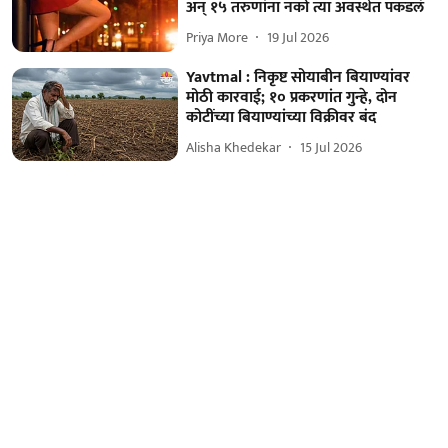
अन् १५ तरुणांना नको त्या अवस्थेत पकडलं
Priya More
19 Jul 2026
Yavtmal : निकृष्ट सोयाबीन बियाण्यांवर
मोठी कारवाई; १० प्रकरणांत गुन्हे, दोन
कोटींच्या बियाण्यांच्या विक्रीवर बंद
Alisha Khedekar
15 Jul 2026