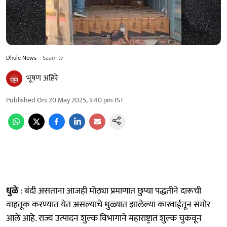
Dhule News
Saam tv
भूषण अहिरे
Published On
:
20 May 2025, 3:40 pm
IST
धुळे
: बंदी असताना आजही मोठ्या प्रमाणात छुप्या पद्धतीने दारूची
वाहतूक करण्यात येत असल्याचे धुळ्यात झालेल्या कारवाईतून समोर
आले आहे. राज्य उत्पादन शुल्क विभागाने महाराष्ट्रात शुल्क चुकवून