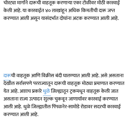
चोरट्या मार्गाने दारूची वाहतूक करणाऱ्या एका टोळीवर मोठी कारवाई
केली आहे. या कारवाईत ४० लाखांहून अधिक किमतीची दारू जप्त
करण्यात आली असून यासंदर्भात दोघांना अटक करण्यात आली आहे.
दारू
ची वाहतूक आणि विक्रीस बंदी घालण्यात आली आहे. असे असताना
देखील सर्रासपणे परराज्यातून दारूची वाहतूक मोठ्या प्रमाणात करण्यात
येत आहे. अशाच प्रकारे
धुळे
जिल्ह्यातून ट्रकमधून वाहतूक केली जात
असताना राज्य उत्पादन शुल्क चुकवून जाणार्यावर कारवाई करण्यात
आली आहे. धुळे जिल्ह्यातील पिंपळनेर-सामोडे रोडावर सदरची कारवाई
करण्यात आली आहे.