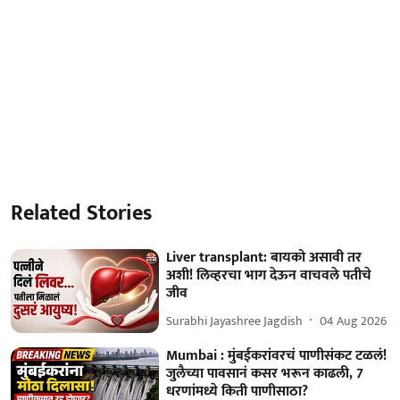
Related Stories
Liver transplant: बायको असावी तर
अशी! लिव्हरचा भाग देऊन वाचवले पतीचे
जीव
Surabhi Jayashree Jagdish
04 Aug 2026
Mumbai : मुंबईकरांवरचं पाणीसंकट टळलं!
जुलैच्या पावसानं कसर भरून काढली, 7
धरणांमध्ये किती पाणीसाठा?