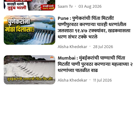
Saam Tv
03 Aug 2026
Pune : पुणेकरांची चिंता मिटली!
पाणीपुरवठा करणाऱ्या चारही धरणांतील
जलसाठा ९१.४७ टक्क्यांवर, खडकवासला
धरण शंभर टक्के भरले
Alisha Khedekar
28 Jul 2026
Mumbai : मुंबईकरांची पाण्याची चिंता
मिटली! पाणी पुरवठा करणाऱ्या महत्त्वाच्या २
धरणांच्या पातळीत वाढ
Alisha Khedekar
11 Jul 2026