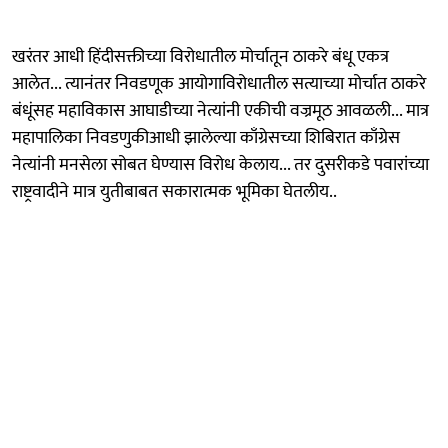
खरंतर आधी हिंदीसक्तीच्या विरोधातील मोर्चातून ठाकरे बंधू एकत्र
आलेत... त्यानंतर निवडणूक आयोगाविरोधातील सत्याच्या मोर्चात ठाकरे
बंधूंसह महाविकास आघाडीच्या नेत्यांनी एकीची वज्रमूठ आवळली... मात्र
महापालिका निवडणुकीआधी झालेल्या काँग्रेसच्या शिबिरात काँग्रेस
नेत्यांनी मनसेला सोबत घेण्यास विरोध केलाय... तर दुसरीकडे पवारांच्या
राष्ट्रवादीने मात्र युतीबाबत सकारात्मक भूमिका घेतलीय..