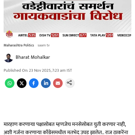
Maharashtra Politics
saam tv
Bharat Mohalkar
Published On
:
23 Nov 2025, 7:23 am
IST
मारहाण करणाऱ्या पक्षासोबत म्हणजेच मनसेसोबत युती करणार नाही,
अशी गर्जना करणाऱ्या काँग्रेसमधील मतभेद उघड झालेत.. राज ठाकरेंना