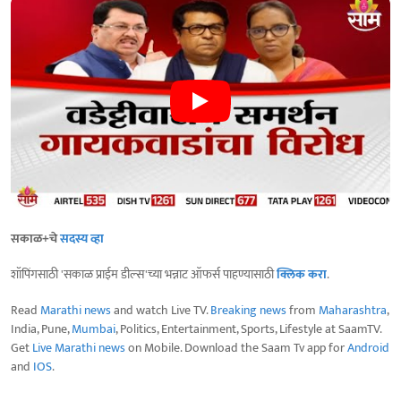
सकाळ+चे
सदस्य व्हा
शॉपिंगसाठी 'सकाळ प्राईम डील्स'च्या भन्नाट ऑफर्स पाहण्यासाठी
क्लिक करा
.
Read
Marathi news
and watch Live TV.
Breaking news
from
Maharashtra
,
India, Pune,
Mumbai
, Politics, Entertainment, Sports, Lifestyle at SaamTV.
Get
Live Marathi news
on Mobile. Download the Saam Tv app for
Android
and
IOS
.