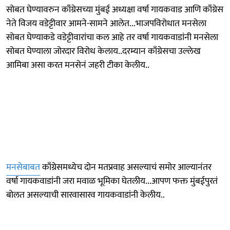
सोबत घेण्यावरुन काँग्रेसच्या मुंबई अध्यक्षा वर्षा गायकवाड आणि काँग्रेस
नेते विजय वडेट्टीवार आमने-सामने आलेत...भाजपविरोधात मनसेला
सोबत घेण्याकडे वडेट्टीवारांचा कल आहे तर वर्षा गायकवाडांनी मनसेला
सोबत घेण्याला जोरदार विरोध केलाय..दरम्यान काँग्रेसचा उल्लेख
आमिबा असा करत मनसेनं जहरी टीका केलीय..
मनसेबाबत
काँग्रेसमध्येच दोन मतप्रवाह असल्याचं समोर आल्यानंतर
वर्षा गायकवाडांनी जरा मवाळ भूमिका घेतलीय...आपण फक्त मुंबईपुरतं
बोलत असल्याची सारवासारव गायकवाडांनी केलीय..