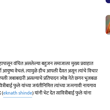
ाहापासून वंचित असलेल्या बहुजन समाजाला मुख्य प्रवाहात
ण आयुष्य वेचलं. त्यामुळे हीच आपली दैवत असून त्यांचे विचार
ी जबाबदारी असल्याचे प्रतिपादन ज्येष्ठ नेते छगन भुजबळ
वित्रीबाई फुले यांच्या जयंतीनिमित्त त्यांच्या जन्मगावी नायगाव
 (
eknath shinde
) यांनी भेट देत सावित्रीबाई फुले यांना