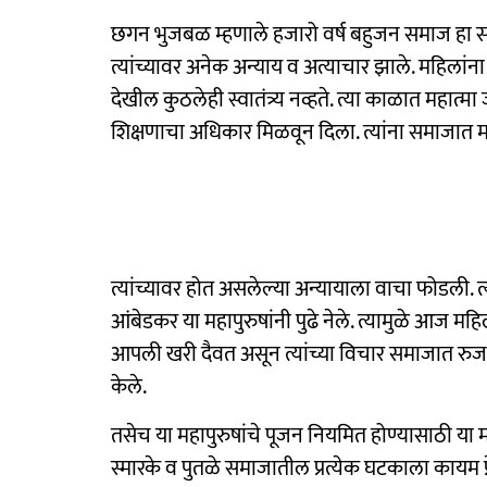
छगन भुजबळ म्हणाले हजारो वर्ष बहुजन समाज हा समाज
त्यांच्यावर अनेक अन्याय व अत्याचार झाले. महिलांना
देखील कुठलेही स्वातंत्र्य नव्हते. त्या काळात महात्मा
शिक्षणाचा अधिकार मिळवून दिला. त्यांना समाजात मह
त्यांच्यावर होत असलेल्या अन्यायाला वाचा फोडली. त्य
आंबेडकर या महापुरुषांनी पुढे नेले. त्यामुळे आज मह
आपली खरी दैवत असून त्यांच्या विचार समाजात रुजविण
केले.
तसेच या महापुरुषांचे पूजन नियमित होण्यासाठी या मह
स्मारके व पुतळे समाजातील प्रत्येक घटकाला कायम प्र