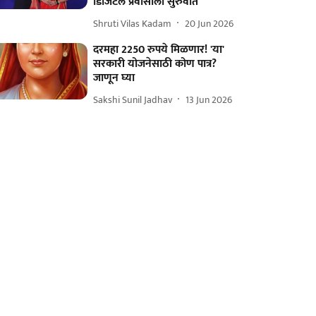
डिजिटल प्रवासाला सुरुवात
Shruti Vilas Kadam
20 Jun 2026
दरमहा 2250 रुपये मिळणार! 'या'
सरकारी योजनेसाठी कोण पात्र?
जाणून घ्या
Sakshi Sunil Jadhav
13 Jun 2026