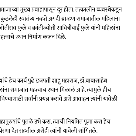
ाच्या मुख्य प्रवाहापासून दूर होता. तत्कालीन व्यवस्थेकडून
 कुठलेही स्वातंत्र्य नव्हते अगदी ब्राम्हण समाजातील महिलाना
 जोतीराव फुले व क्रांतीज्योती सावित्रीबाई फुले यांनी महिलांना
त्वाचे स्थान निर्माण करून दिले.
ांचे हेच कार्य पुढे छत्रपती शाहू महाराज, डॉ.बाबासाहेब
िलांना समाजात महत्वाच स्थान मिळालं आहे. त्यामुळे हीच
्यासाठी सर्वांनी प्रयत्न करावे असे आवाहन त्यांनी यावेळी
ापुरुषांचे पुतळे उभे करा. त्याची नियमित पूजा करा हेच
ेरणा देत राहतील असेही त्यांनी यावेळी सांगितले.