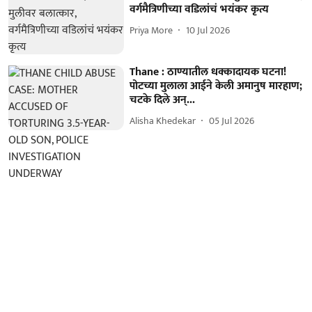
वर्गमैत्रिणीच्या वडिलांचं भयंकर कृत्य
Priya More
10 Jul 2026
Thane : ठाण्यातील धक्कादायक घटना!
पोटच्या मुलाला आईने केली अमानुष मारहाण;
चटके दिले अन्...
Alisha Khedekar
05 Jul 2026