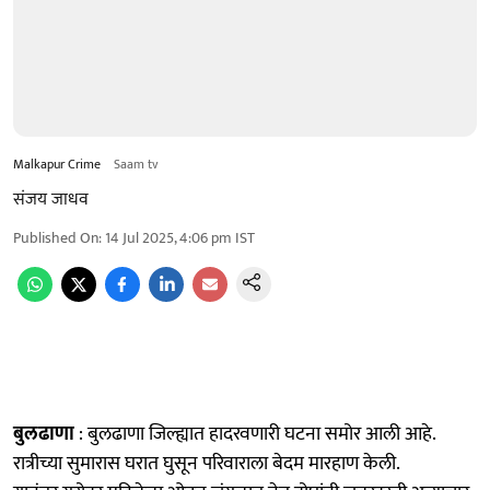
Malkapur Crime
Saam tv
संजय जाधव
Published On
:
14 Jul 2025, 4:06 pm
IST
बुलढाणा
: बुलढाणा जिल्ह्यात हादरवणारी घटना समोर आली आहे.
रात्रीच्या सुमारास घरात घुसून परिवाराला बेदम मारहाण केली.