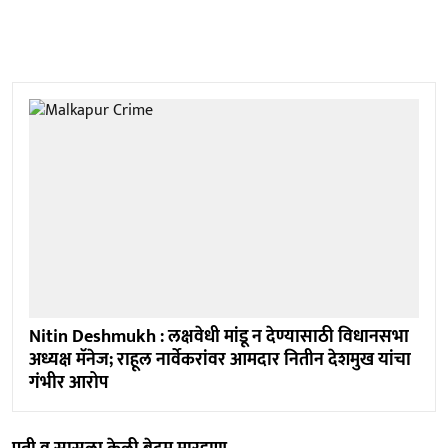
Nitin Deshmukh : लक्षवेधी मांडू न देण्यासाठी विधानसभा
अध्यक्ष मॅनेज; राहूल नार्वेकरांवर आमदार नितीन देशमुख यांचा
गंभीर आरोप