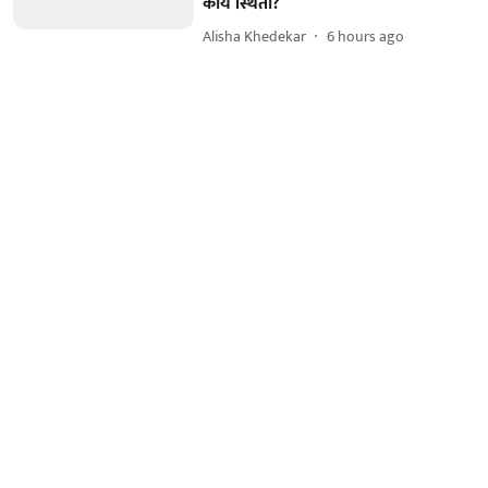
काय स्थिती?
Alisha Khedekar
6 hours ago