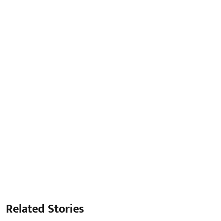
Related Stories