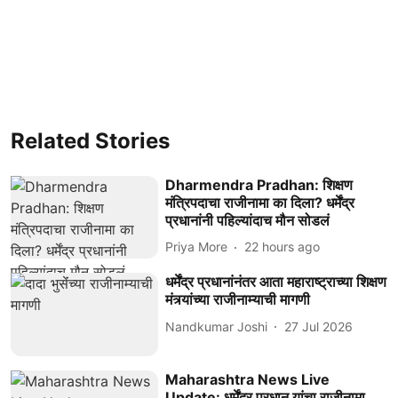
Related Stories
Dharmendra Pradhan: शिक्षण
मंत्रिपदाचा राजीनामा का दिला? धर्मेंद्र
प्रधानांनी पहिल्यांदाच मौन सोडलं
Priya More
22 hours ago
धर्मेंद्र प्रधानांनंतर आता महाराष्ट्राच्या शिक्षण
मंत्र्यांच्या राजीनाम्याची मागणी
Nandkumar Joshi
27 Jul 2026
Maharashtra News Live
Update: धर्मेंद्र प्रधान यांचा राजीनामा