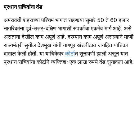
प्रधान सचिवांना दंड
अमरावती शहराच्या पश्चिम भागात राहणार्‍या सुमारे 50 ते 60 हजार
नागरिकांना पूर्व-उत्तर-दक्षिण भागाशी संपर्काचा एकमेव मार्ग आहे. असे
असताना देखील काम अपूर्ण आहे. दरम्यान काम अपूर्ण असल्याने माजी
राज्यमंत्री सुनील देशमुख यांनी नागपूर खंडपीठात जनहित याचिका
दाखल केली होती. या याचिकेवर
कोर्टा
त सुनावणी झाली असून यात
प्रधान सचिवांना कोर्टाने व्यक्तिशः एक लाख रुपये दंड सुनावला आहे.