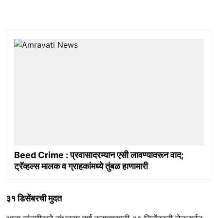
Beed Crime : प्रवासादरम्यान एसी लावण्यावरून वाद;
ट्रॅव्हल्स मालक व ग्राहकांमध्ये तुंबळ हाणामारी
३१ डिसेंबरची मुदत