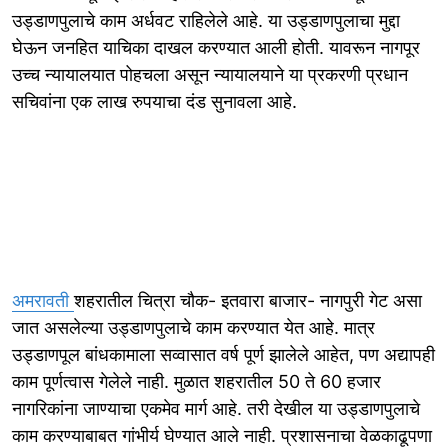
उड्डाणपुलाचे काम अर्धवट राहिलेले आहे. या उड्डाणपुलाचा मुद्दा
घेऊन जनहित याचिका दाखल करण्यात आली होती. यावरून नागपूर
उच्च न्यायालयात पोहचला असून न्यायालयाने या प्रकरणी प्रधान
सचिवांना एक लाख रुपयाचा दंड सुनावला आहे.
अमरावती
शहरातील चित्रा चौक- इतवारा बाजार- नागपुरी गेट असा
जात असलेल्या उड्डाणपुलाचे काम करण्यात येत आहे. मात्र
उड्डाणपूल बांधकामाला सव्वासात वर्ष पूर्ण झालेले आहेत, पण अद्यापही
काम पूर्णत्वास गेलेले नाही. मुळात शहरातील 50 ते 60 हजार
नागरिकांना जाण्याचा एकमेव मार्ग आहे. तरी देखील या उड्डाणपुलाचे
काम करण्याबाबत गांभीर्य घेण्यात आले नाही. प्रशासनाचा वेळकाढूपणा