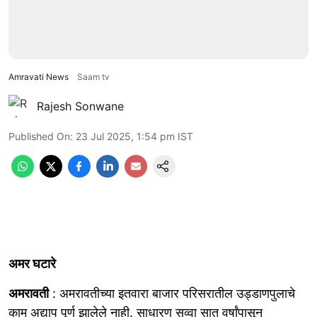
Amravati News
Saam tv
Rajesh Sonwane
Published On
:
23 Jul 2025, 1:54 pm
IST
अमर घटारे
अमरावती
: अमरावतीच्या इतवारा बाजार परिसरातील उड्डाणपुलाचे
काम अद्याप पूर्ण झालेले नाही. साधारण सव्वा सात वर्षांपासून