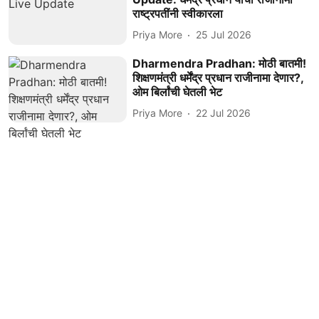
राष्ट्रपतींनी स्वीकारला
Priya More
25 Jul 2026
Dharmendra Pradhan: मोठी बातमी!
शिक्षणमंत्री धर्मेंद्र प्रधान राजीनामा देणार?,
ओम बिर्लांची घेतली भेट
Priya More
22 Jul 2026