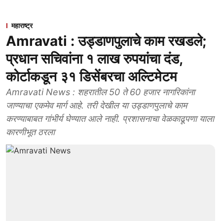
महाराष्ट्र
Amravati : उड्डाणपुलाचे काम रखडले;
प्रधान सचिवांना १ लाख रुपयांचा दंड,
कोर्टाकडून ३१ डिसेंबरचा अल्टिमेटम
Amravati News : शहरातील 50 ते 60 हजार नागरिकांना
जाण्याचा एकमेव मार्ग आहे. तरी देखील या उड्डाणपुलाचे काम
करण्याबाबत गांभीर्य घेण्यात आले नाही. प्रशासनाचा वेळकाढूपणा याला
कारणीभूत ठरला