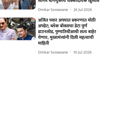
सोनम वांगचुकांचे धक्कादायक खुलासे
Omkar Sonawane
24 Jul 2026
अजित पवार अपघात प्रकरणात मोठी
अपडेट; ब्लॅक बॉक्सचा डेटा पूर्ण
डाउनलोड, पुण्यतिथीआधी सत्य बाहेर
येणार, मुख्यमंत्र्यांनी दिली महत्वाची
माहिती
Omkar Sonawane
10 Jul 2026