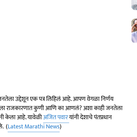
 जनतेला उद्देशून एक पत्र लिहिलं आहे. आपण वेगळा निर्णय
ाला राजकारणात कुणी आणि का आणलं? अशा काही जनतेला
 यांनी केला आहे. यावेळी
अजित पवार
यांनी देशाचे पंतप्रधान
े. (
Latest Marathi News
)