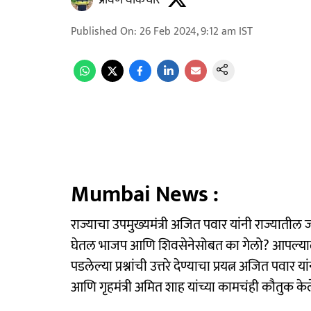
प्रविण वाकचौरे
Published On
:
26 Feb 2024, 9:12 am
IST
Mumbai News :
राज्याचा उपमुख्यमंत्री अजित पवार यांनी राज्यातील
घेतल भाजप आणि शिवसेनेसोबत का गेलो? आपल्य
पडलेल्या प्रश्नांची उत्तरे देण्याचा प्रयत्न अजित पवार
आणि गृहमंत्री अमित शाह यांच्या कामचंही कौतुक केल