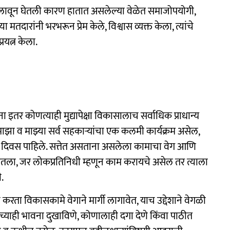
 लावून घेतली कारण हातात असलेल्या वेळेत समाजोपयोगी,
मतदारांनी भरभरून प्रेम केले, विश्वास व्यक्त केला, त्यांचे
यत्न केला.
 कोणत्याही मुद्यापेक्षा विकासालाच सर्वाधिक प्राधान्य
ा व माझ्या सर्व सहकाऱ्यांचा एक कलमी कार्यक्रम असेल,
 दिवस पाहिले. सत्तेत असताना असलेला कामाचा वेग आणि
तला, जर लोकप्रतिनिधी म्हणून काम करायचे असेल तर त्याला
.
करता विकासकामे वेगाने मार्गी लागावेत, याच उद्देशाने वेगळी
याही भावना दुखाविणे, कोणालाही दगा देणे किंवा पाठीत