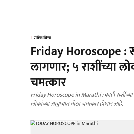
राशिभविष्य
Friday Horoscope : 
लागणार; ५ राशींच्या लो
चमत्कार
Friday Horoscope in Marathi : काही राशींच्या
लोकांच्या आयुष्यात मोठा चमत्कार होणार आहे.