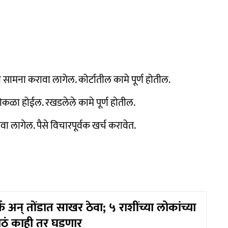
 सामना करावा लागेल. कोर्टातील कामे पूर्ण होतील.
 मोकळा होईल. रखडलेले कामे पूर्ण होतील.
 लागेल. पैसे विचारपूर्वक खर्च करावेत.
्फ अन् तोंडात साखर ठेवा; ५ राशींच्या लोकांच्या
ोठं काही तर घडणार