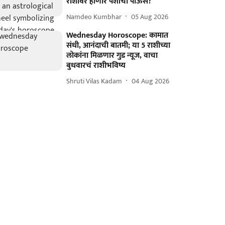
राशींवर होणार पैशांचा पाऊस?
Namdeo Kumbhar
05 Aug 2026
Wednesday Horoscope: कामात
संधी, आनंदाची बातमी; या 5 राशीच्या
लोकांना मिळणार गुड न्यूज, वाचा
बुधवारचं राशीभविष्य
Shruti Vilas Kadam
04 Aug 2026