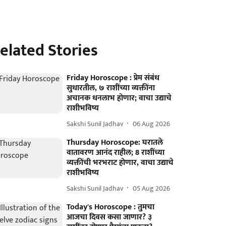
elated Stories
Friday Horoscope : प्रेम संबंध
सुधारतील, ७ राशींच्या व्यक्तींना
अचानक धनलाभ होणार; वाचा उद्याचे
राशीभविष्य
Sakshi Sunil Jadhav
06 Aug 2026
Thursday Horoscope: घरातले
वातावरण आनंद राहील; 8 राशींच्या
व्यक्तींची भरभराट होणार, वाचा उद्याचे
राशीभविष्य
Sakshi Sunil Jadhav
05 Aug 2026
Today's Horoscope : तुमचा
आजचा दिवस कसा जाणार? ३