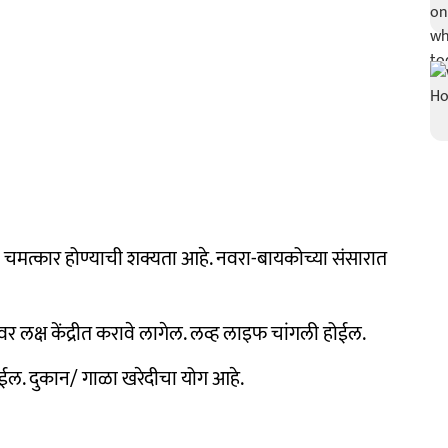
 चमत्कार होण्याची शक्यता आहे. नवरा-बायकोच्या संसारात
वर लक्ष केंद्रीत करावे लागेल. लव्ह लाइफ चांगली होईल.
ेईल. दुकान/ गाळा खरेदीचा योग आहे.