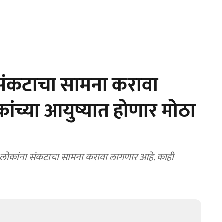
संकटाचा सामना करावा
कांच्या आयुष्यात होणार मोठा
 लोकांना संकटाचा सामना करावा लागणार आहे. काही