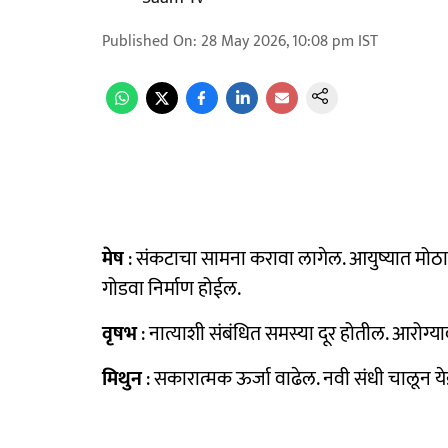
Published On
:
28 May 2026, 10:08 pm
IST
मेष
: संकटाचा सामना करावा लागेल. आयुष्यात मोठा
गोडवा निर्माण होईल.
वृषभ
: नात्याशी संबंधित समस्या दूर होतील. आरोग्या
मिथुन
: सकारात्मक ऊर्जा वाढेल. नवी संधी चालून य