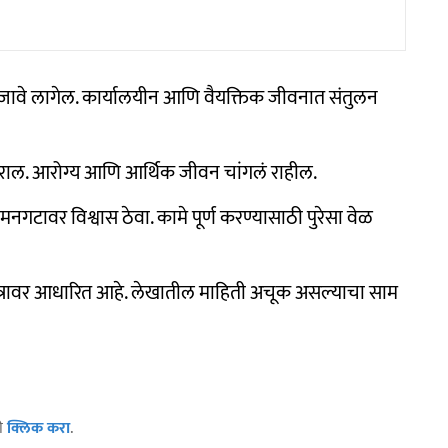
रे जावे लागेल. कार्यालयीन आणि वैयक्तिक जीवनात संतुलन
 कराल. आरोग्य आणि आर्थिक जीवन चांगलं राहील.
 मनगटावर विश्वास ठेवा. कामे पूर्ण करण्यासाठी पुरेसा वेळ
ास्त्रावर आधारित आहे. लेखातील माहिती अचूक असल्याचा साम
ठी
क्लिक करा
.