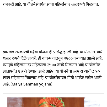
राबवली आहे. या योजनेअंतर्गत आता महिलांना २५००रुपये मिळतात.
झारखंड सरकारची मईया योजना ही प्रसिद्ध झाली आहे. या योजनेत आधी
१००० रुपये दिले जायचे. ही रक्कम वाढवून २५०० करण्यात आली आहे.
त्यामुळे महिलांना दर महिन्याला २५०० रुपये मिळणार आहे.या योजनेत
आतापर्यंत ५ हप्ते देण्यात आले आहेत.या योजनेचा लाभ राज्यातील ५०
लाख महिलांना मिळणार आहे. या योजनेबाबत मोठी अपडेट समोर आली
आहे. (Maiya Sanman yojana)