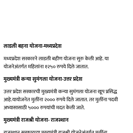
लाडली बहना योजना-मध्यप्रदेश
मध्यप्रदेश सरकारने लाडली बहीण योजना सुरु केली आहे. या
योजनेअंतर्गत महिलांना १२५० रुपये दिले जातात.
मुख्यमंत्री कन्या सुमंगला योजना-उत्तर प्रदेश
उत्तर प्रदेश सरकारची मुख्यमंत्री कन्या सुमंगला योजना खूप प्रसिद्ध
आहे.यायोजनेत मुलींना २००० रुपये दिले जातात. तर मुलींना पदवी
अभ्यासासाठी ५००० रुपयांची मदत केली जाते.
मुख्यमंत्री राजश्री योजना- राजस्थान
राजस्थान सरकारच्या मुख्यमंत्री राजश्री योजनेअंतर्गत मुलींना