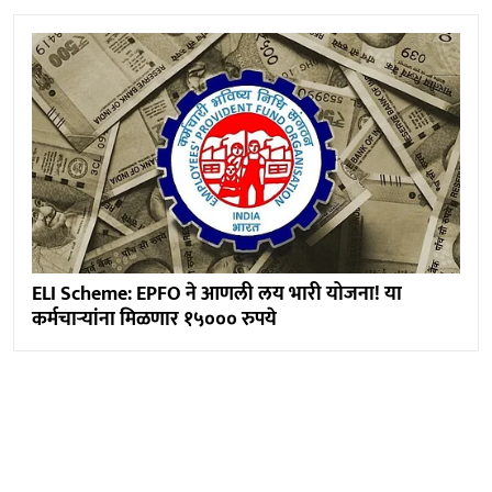
ELI Scheme: EPFO ने आणली लय भारी योजना! या
कर्मचाऱ्यांना मिळणार १५००० रुपये