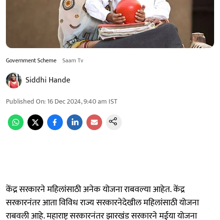
Government Scheme
Saam Tv
Siddhi Hande
Published On
:
16 Dec 2024, 9:40 am
IST
केंद्र सरकारने महिलांसाठी अनेक योजना राबवल्या आहेत. केंद्र
सरकारनंतर आता विविध राज्य सरकारनेदेखील महिलांसाठी योजना
राबवली आहे. महाराष्ट्र सरकारनंतर झारखंड सरकारने मईया योजना