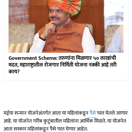
Government Scheme: तरुणांना मिळणार ५० लाखांची
मदत, महाराष्ट्रातील रोजगार निर्मिती योजना नक्की आहे तरी
काय?
मईया सन्मान योजनेअंतर्गत आता या महिलांकडून
पैसे
परत घेतले जाणार
आहे. या योजनेत गरीब कुटुंबातील महिलांना आर्थिक मिळते. या योजनेत
आता सरकार महिलांकडून पैसे परत घेणार आहेत.