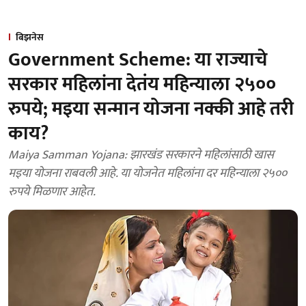
बिझनेस
Government Scheme: या राज्याचे
सरकार महिलांना देतंय महिन्याला २५००
रुपये; मइया सन्मान योजना नक्की आहे तरी
काय?
Maiya Samman Yojana: झारखंड सरकारने महिलांसाठी खास
मइया योजना राबवली आहे. या योजनेत महिलांना दर महिन्याला २५००
रुपये मिळणार आहेत.