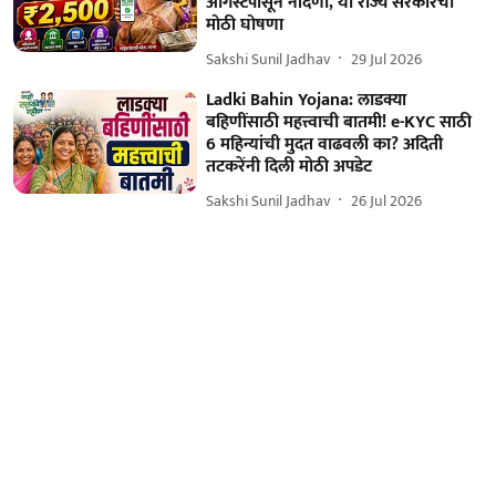
ऑगस्टपासून नोंदणी, या राज्य सरकारची
मोठी घोषणा
Sakshi Sunil Jadhav
29 Jul 2026
Ladki Bahin Yojana: लाडक्या
बहि‍णींसाठी महत्त्वाची बातमी! e-KYC साठी
6 महिन्यांची मुदत वाढवली का? अदिती
तटकरेंनी दिली मोठी अपडेट
Sakshi Sunil Jadhav
26 Jul 2026