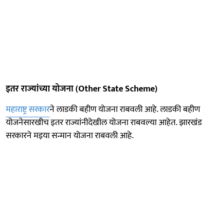
इतर राज्यांच्या योजना (Other State Scheme)
महाराष्ट्र सरकार
ने लाडकी बहीण योजना राबवली आहे. लाडकी बहीण
योजनेसारखीच इतर राज्यांनीदेखील योजना राबवल्या आहेत. झारखंड
सरकारने मइया सन्मान योजना राबवली आहे.