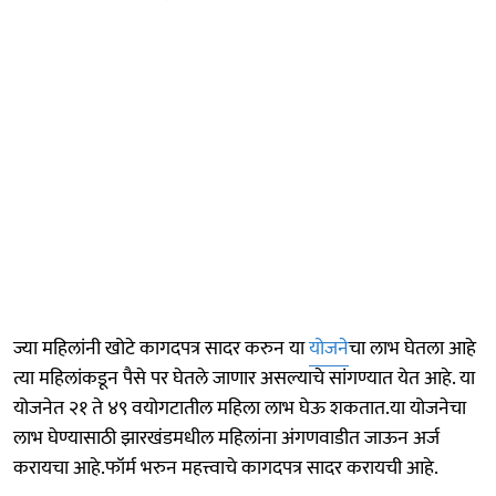
ज्या महिलांनी खोटे कागदपत्र सादर करुन या
योजने
चा लाभ घेतला आहे
त्या महिलांकडून पैसे पर घेतले जाणार असल्याचे सांगण्यात येत आहे. या
योजनेत २१ ते ४९ वयोगटातील महिला लाभ घेऊ शकतात.या योजनेचा
लाभ घेण्यासाठी झारखंडमधील महिलांना अंगणवाडीत जाऊन अर्ज
करायचा आहे.फॉर्म भरुन महत्त्वाचे कागदपत्र सादर करायची आहे.