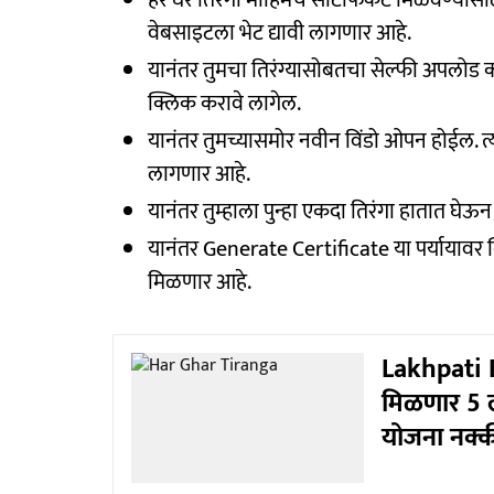
वेबसाइटला भेट द्यावी लागणार आहे.
यानंतर तुमचा तिरंग्यासोबतचा सेल्फी अपलोड क
क्लिक करावे लागेल.
यानंतर तुमच्यासमोर नवीन विंडो ओपन होईल. त्या
लागणार आहे.
यानंतर तुम्हाला पुन्हा एकदा तिरंगा हातात घे
यानंतर Generate Certificate या पर्यायावर क्
मिळणार आहे.
Lakhpati 
मिळणार 5 ल
योजना नक्क