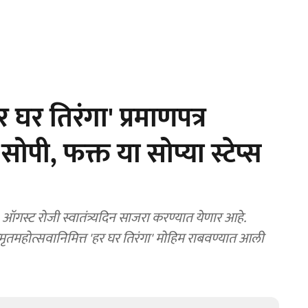
र तिरंगा' प्रमाणपत्र
सोपी, फक्त या सोप्या स्टेप्स
ऑगस्ट रोजी स्वातंत्र्यदिन साजरा करण्यात येणार आहे.
मृतमहोत्सवानिमित्त 'हर घर तिरंगा' मोहिम राबवण्यात आली