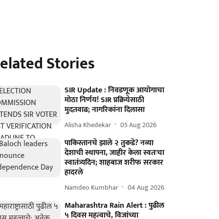
elated Stories
SIR Update : निवडणूक आयोगाचा
मोठा निर्णय! SIR प्रक्रियेसाठी
मुदतवाढ; नागरिकांना दिलासा
Alisha Khedekar
05 Aug 2026
पाकिस्तानचे झाले २ तुकडे? नव्या
देशाची स्थापना, जाहीर केला स्वतःचा
स्वातंत्र्यदिन; शाहबाज शरीफ सरकार
हादरले
Namdeo Kumbhar
04 Aug 2026
Maharashtra Rain Alert : पुढील
५ दिवस महत्वाचे, विजांच्या