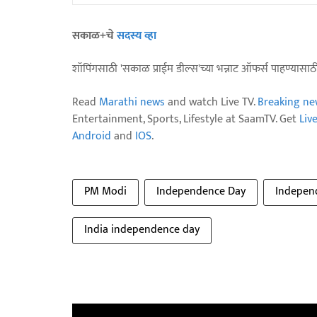
सकाळ+चे
सदस्य व्हा
शॉपिंगसाठी 'सकाळ प्राईम डील्स'च्या भन्नाट ऑफर्स पाहण्यासा
Read
Marathi news
and watch Live TV.
Breaking ne
Entertainment, Sports, Lifestyle at SaamTV. Get
Liv
Android
and
IOS
.
PM Modi
Independence Day
Indepen
India independence day