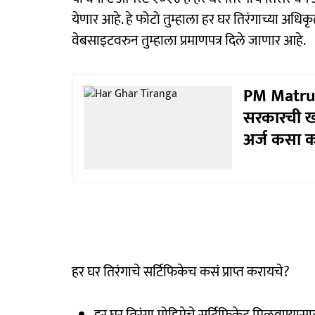
येणार आहे. हे फोटो तुम्हाला हर घर तिरंगाच्या अ
वेबसाइटवरुन तुम्हाला प्रमाणपत्र दिले जाणार आहे.
PM Matru 
सरकारची ख
अर्ज कसा क
हर घर तिरंगाचे सर्टिफिकेच कसं प्राप्त करायचे?
हर घर तिरंगा मोहिमेचे सर्टिफिकेट मिळवण्यास