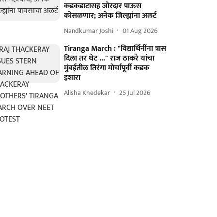
कडकडाटासह जोरदार पाऊस
कोसळणार; अनेक जिल्ह्यांना अलर्ट
Nandkumar Joshi
01 Aug 2026
Tiranga March : "विद्यार्थिनींना त्रास
दिला तर थेट ..." राज ठाकरे यांचा
मुंबईतील तिरंगा मोर्चापूर्वी कडक
इशारा
Alisha Khedekar
25 Jul 2026