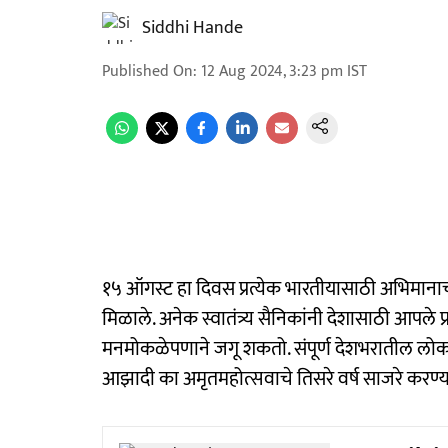
Siddhi Hande
Published On
:
12 Aug 2024, 3:23 pm
IST
१५ ऑगस्ट हा दिवस प्रत्येक भारतीयासाठी अभिमानाच
मिळाले. अनेक स्वातंत्र्य सैनिकांनी देशासाठी आपल
मनमोकळेपणाने जगू शकतो. संपूर्ण देशभरातील लोक मोठ
आझादी का अमृतमहोत्सवाचे तिसरे वर्ष साजरे करण्