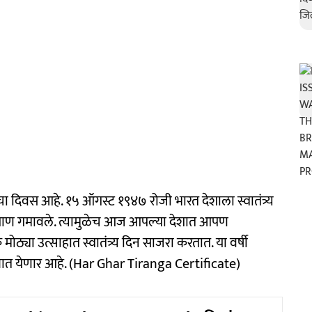
ा दिवस आहे. १५ ऑगस्ट १९४७ रोजी भारत देशाला स्वातंत्र्य
े प्राण गमावले. त्यामुळेच आज आपल्या देशात आपण
्या उत्साहात स्वातंत्र्य दिन साजरा करतात. या वर्षी
यात येणार आहे. (Har Ghar Tiranga Certificate)